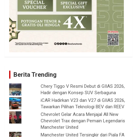
Berita Trending
Chery Tiggo V Resmi Debut di GIIAS 2026,
Hadir dengan Konsep SUV Serbaguna
iCAR Hadirkan V23 dan V27 di GIIAS 2026,
Tawarkan Pilihan Teknologi BEV dan REEV
Chevrolet Gelar Acara Menjajal All New
Chevrolet Trax dengan Pemain Legendaris
Manchester United
Manchester United Tersingkir dari Piala FA