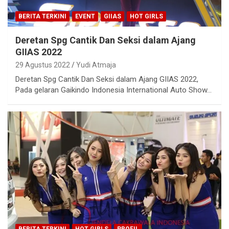
BERITA TERKINI
EVENT
GIIAS
HOT GIRLS
Deretan Spg Cantik Dan Seksi dalam Ajang
GIIAS 2022
29 Agustus 2022
Yudi Atmaja
Deretan Spg Cantik Dan Seksi dalam Ajang GIIAS 2022,
Pada gelaran Gaikindo Indonesia International Auto Show…