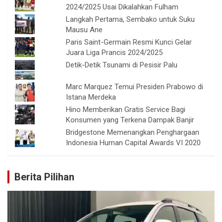
2024/2025 Usai Dikalahkan Fulham
Langkah Pertama, Sembako untuk Suku
Mausu Ane
Paris Saint-Germain Resmi Kunci Gelar
Juara Liga Prancis 2024/2025
Detik-Detik Tsunami di Pesisir Palu
Marc Marquez Temui Presiden Prabowo di
Istana Merdeka
Hino Memberikan Gratis Service Bagi
Konsumen yang Terkena Dampak Banjir
Bridgestone Memenangkan Penghargaan
Indonesia Human Capital Awards VI 2020
Berita Pilihan