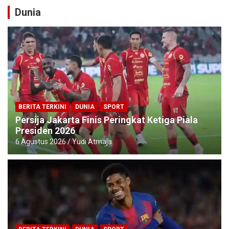
Dunia
BERITA TERKINI
DUNIA
SPORT
Persija Jakarta Finis Peringkat Ketiga Piala
Presiden 2026
6 Agustus 2026
Yudi Atmaja