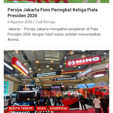
Persija Jakarta Finis Peringkat Ketiga Piala
Presiden 2026
6 Agustus 2026
Yudi Atmaja
Jakarta – Persija Jakarta mengakhiri perjalanan di Piala
Presiden 2026 dengan hasil manis setelah menundukkan
Arema…
BERITA TERKINI
GIIAS
KOMERSIAL