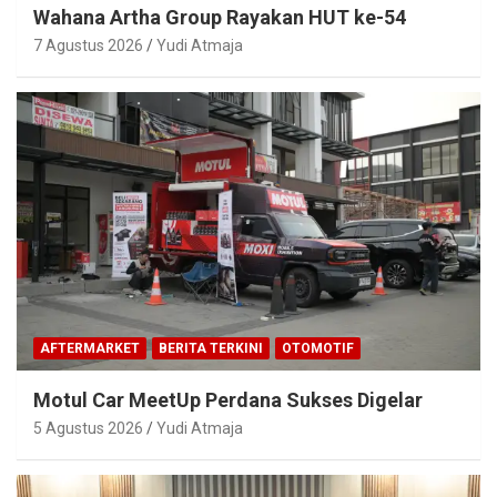
Wahana Artha Group Rayakan HUT ke-54
7 Agustus 2026
Yudi Atmaja
AFTERMARKET
BERITA TERKINI
OTOMOTIF
Motul Car MeetUp Perdana Sukses Digelar
5 Agustus 2026
Yudi Atmaja