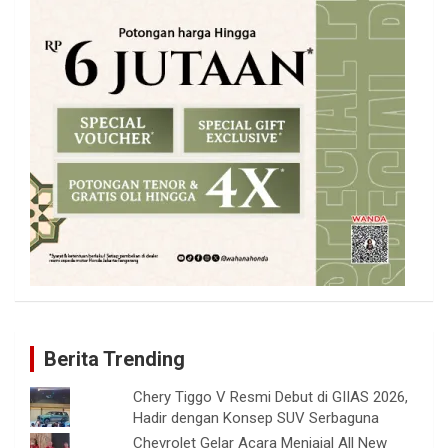
Berita Trending
Chery Tiggo V Resmi Debut di GIIAS 2026,
Hadir dengan Konsep SUV Serbaguna
Chevrolet Gelar Acara Menjajal All New