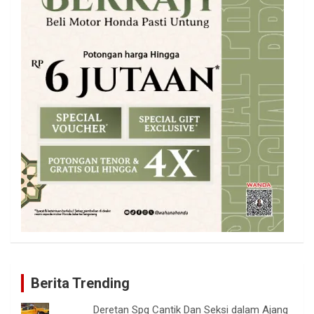
Berita Trending
Deretan Spg Cantik Dan Seksi dalam Ajang