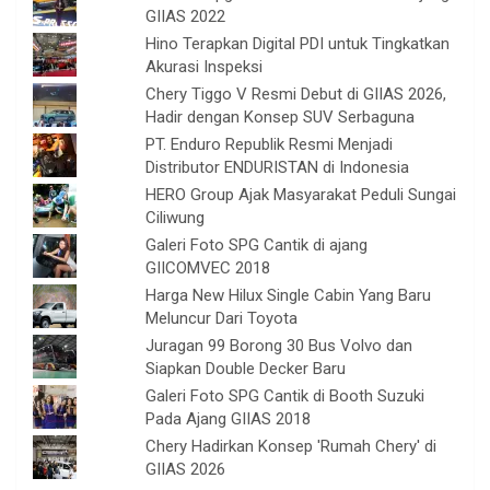
GIIAS 2022
Hino Terapkan Digital PDI untuk Tingkatkan
Akurasi Inspeksi
Chery Tiggo V Resmi Debut di GIIAS 2026,
Hadir dengan Konsep SUV Serbaguna
PT. Enduro Republik Resmi Menjadi
Distributor ENDURISTAN di Indonesia
HERO Group Ajak Masyarakat Peduli Sungai
Ciliwung
Galeri Foto SPG Cantik di ajang
GIICOMVEC 2018
Harga New Hilux Single Cabin Yang Baru
Meluncur Dari Toyota
Juragan 99 Borong 30 Bus Volvo dan
Siapkan Double Decker Baru
Galeri Foto SPG Cantik di Booth Suzuki
Pada Ajang GIIAS 2018
Chery Hadirkan Konsep 'Rumah Chery' di
GIIAS 2026