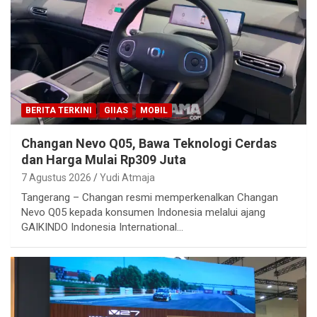
BERITA TERKINI
GIIAS
MOBIL
Changan Nevo Q05, Bawa Teknologi Cerdas
dan Harga Mulai Rp309 Juta
7 Agustus 2026
Yudi Atmaja
Tangerang – Changan resmi memperkenalkan Changan
Nevo Q05 kepada konsumen Indonesia melalui ajang
GAIKINDO Indonesia International…