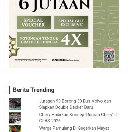
Berita Trending
Juragan 99 Borong 30 Bus Volvo dan
Siapkan Double Decker Baru
Chery Hadirkan Konsep 'Rumah Chery' di
GIIAS 2026
Warga Pamulang Di Gegerkan Mayat