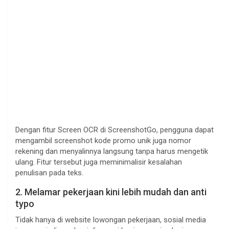
Dengan fitur Screen OCR di ScreenshotGo, pengguna dapat
mengambil screenshot kode promo unik juga nomor
rekening dan menyalinnya langsung tanpa harus mengetik
ulang. Fitur tersebut juga meminimalisir kesalahan
penulisan pada teks.
2. Melamar pekerjaan kini lebih mudah dan anti
typo
Tidak hanya di website lowongan pekerjaan, sosial media