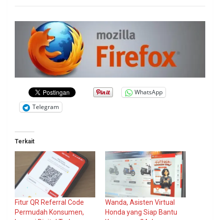
WhatsApp
Telegram
Terkait
Fitur QR Referral Code
Wanda, Asisten Virtual
Permudah Konsumen,
Honda yang Siap Bantu