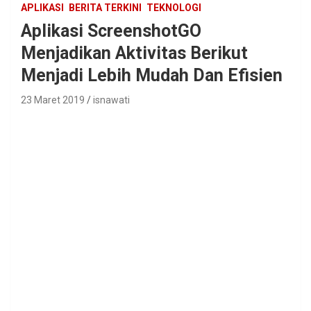
APLIKASI
BERITA TERKINI
TEKNOLOGI
Aplikasi ScreenshotGO
Menjadikan Aktivitas Berikut
Menjadi Lebih Mudah Dan Efisien
23 Maret 2019
isnawati