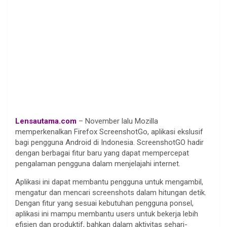
.
Lensautama.com
– November lalu Mozilla
memperkenalkan Firefox ScreenshotGo, aplikasi ekslusif
bagi pengguna Android di Indonesia. ScreenshotGO hadir
dengan berbagai fitur baru yang dapat mempercepat
pengalaman pengguna dalam menjelajahi internet.
Aplikasi ini dapat membantu pengguna untuk mengambil,
mengatur dan mencari screenshots dalam hitungan detik.
Dengan fitur yang sesuai kebutuhan pengguna ponsel,
aplikasi ini mampu membantu users untuk bekerja lebih
efisien dan produktif, bahkan dalam aktivitas sehari-