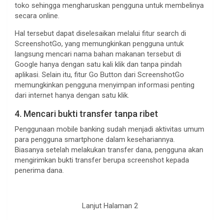
toko sehingga mengharuskan pengguna untuk membelinya
secara online.
Hal tersebut dapat diselesaikan melalui fitur search di
ScreenshotGo, yang memungkinkan pengguna untuk
langsung mencari nama bahan makanan tersebut di
Google hanya dengan satu kali klik dan tanpa pindah
aplikasi. Selain itu, fitur Go Button dari ScreenshotGo
memungkinkan pengguna menyimpan informasi penting
dari internet hanya dengan satu klik.
4. Mencari bukti transfer tanpa ribet
Penggunaan mobile banking sudah menjadi aktivitas umum
para pengguna smartphone dalam kesehariannya.
Biasanya setelah melakukan transfer dana, pengguna akan
mengirimkan bukti transfer berupa screenshot kepada
penerima dana.
.
Lanjut Halaman 2