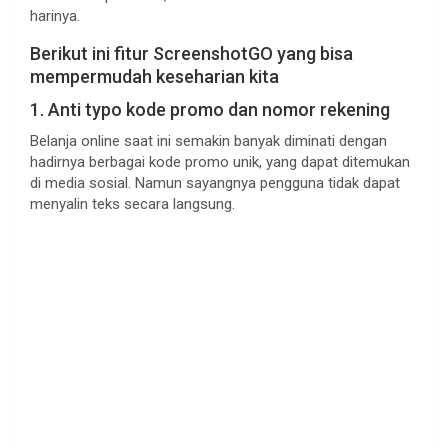
harinya.
Berikut ini fitur ScreenshotGO yang bisa
mempermudah keseharian kita
1. Anti typo kode promo dan nomor rekening
Belanja online saat ini semakin banyak diminati dengan
hadirnya berbagai kode promo unik, yang dapat ditemukan
di media sosial. Namun sayangnya pengguna tidak dapat
menyalin teks secara langsung.