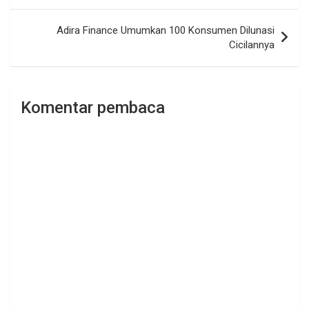
Adira Finance Umumkan 100 Konsumen Dilunasi
Cicilannya
Komentar pembaca