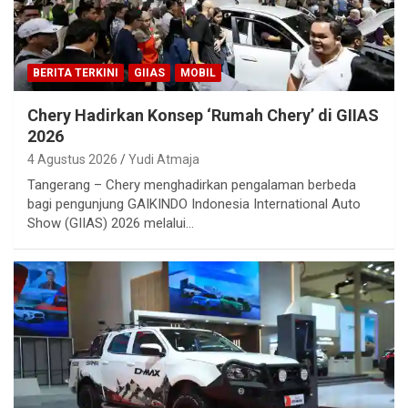
BERITA TERKINI
GIIAS
MOBIL
Chery Hadirkan Konsep ‘Rumah Chery’ di GIIAS
2026
4 Agustus 2026
Yudi Atmaja
Tangerang – Chery menghadirkan pengalaman berbeda
bagi pengunjung GAIKINDO Indonesia International Auto
Show (GIIAS) 2026 melalui…