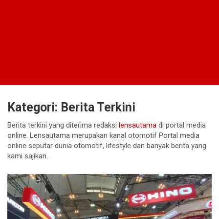
Kategori:
Berita Terkini
Berita terkini yang diterima redaksi
lensautama
di portal media
online. Lensautama merupakan kanal otomotif Portal media
online seputar dunia otomotif, lifestyle dan banyak berita yang
kami sajikan.