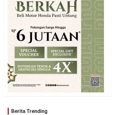
Berita Trending