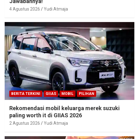
Jawabannya!
4 Agustus 2026
Yudi Atmaja
BERITA TERKINI
GIIAS
MOBIL
PILIHAN
Rekomendasi mobil keluarga merek suzuki
paling worth it di GIIAS 2026
2 Agustus 2026
Yudi Atmaja