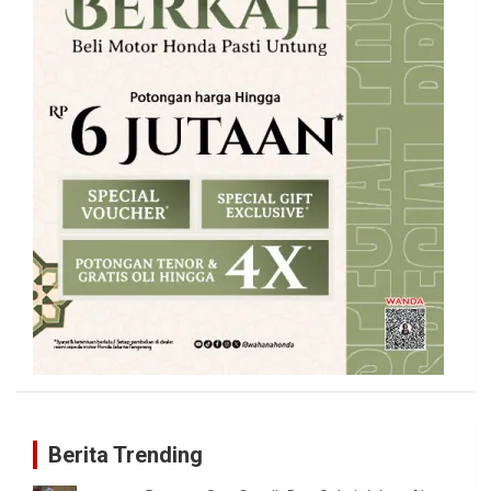
Berita Trending