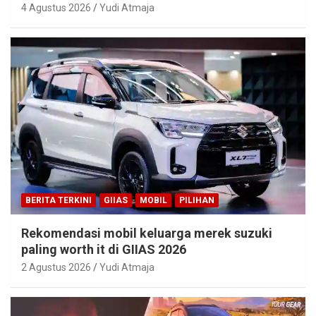
4 Agustus 2026
Yudi Atmaja
BERITA TERKINI
GIIAS
MOBIL
PILIHAN
Rekomendasi mobil keluarga merek suzuki
paling worth it di GIIAS 2026
2 Agustus 2026
Yudi Atmaja