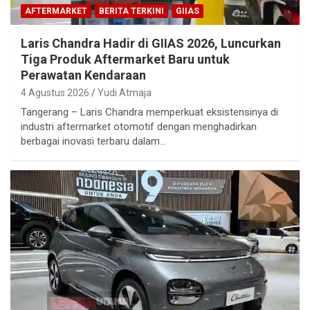
AFTERMARKET
BERITA TERKINI
GIIAS
Laris Chandra Hadir di GIIAS 2026, Luncurkan
Tiga Produk Aftermarket Baru untuk
Perawatan Kendaraan
4 Agustus 2026
Yudi Atmaja
Tangerang – Laris Chandra memperkuat eksistensinya di
industri aftermarket otomotif dengan menghadirkan
berbagai inovasi terbaru dalam…