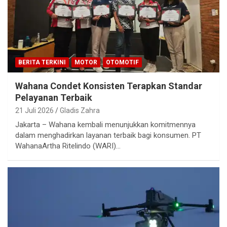
BERITA TERKINI
MOTOR
OTOMOTIF
Wahana Condet Konsisten Terapkan Standar
Pelayanan Terbaik
21 Juli 2026
Gladis Zahra
Jakarta – Wahana kembali menunjukkan komitmennya
dalam menghadirkan layanan terbaik bagi konsumen. PT
WahanaArtha Ritelindo (WARI)…