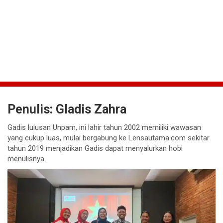
Penulis:
Gladis Zahra
Gadis lulusan Unpam, ini lahir tahun 2002 memiliki wawasan
yang cukup luas, mulai bergabung ke Lensautama.com sekitar
tahun 2019 menjadikan Gadis dapat menyalurkan hobi
menulisnya.