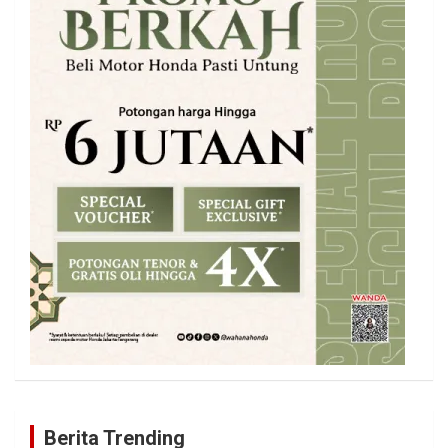
Berita Trending