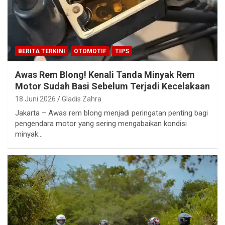
BERITA TERKINI
OTOMOTIF
TIPS
Awas Rem Blong! Kenali Tanda Minyak Rem
Motor Sudah Basi Sebelum Terjadi Kecelakaan
18 Juni 2026
Gladis Zahra
Jakarta – Awas rem blong menjadi peringatan penting bagi
pengendara motor yang sering mengabaikan kondisi
minyak…