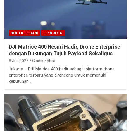
BERITA TERKINI
TEKNOLOGI
DJI Matrice 400 Resmi Hadir, Drone Enterprise
dengan Dukungan Tujuh Payload Sekaligus
8 Juli 2026
Gladis Zahra
Jakarta – DJI Matrice 400 hadir sebagai platform drone
enterprise terbaru yang dirancang untuk memenuhi
kebutuhan…