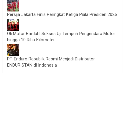
Persija Jakarta Finis Peringkat Ketiga Piala Presiden 2026
Oli Motor Bardahl Sukses Uji Tempuh Pengendara Motor
hingga 10 Ribu Kilometer
PT. Enduro Republik Resmi Menjadi Distributor
ENDURISTAN di Indonesia