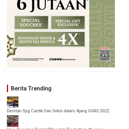
Berita Trending
Deretan Spg Cantik Dan Seksi dalam Ajang GIIAS 2022