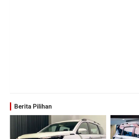
Berita Pilihan