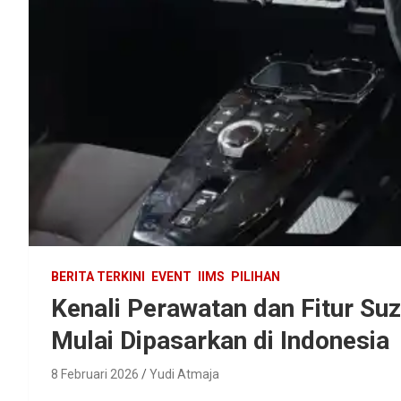
BERITA TERKINI
EVENT
IIMS
PILIHAN
Kenali Perawatan dan Fitur Suz
Mulai Dipasarkan di Indonesia
8 Februari 2026
Yudi Atmaja