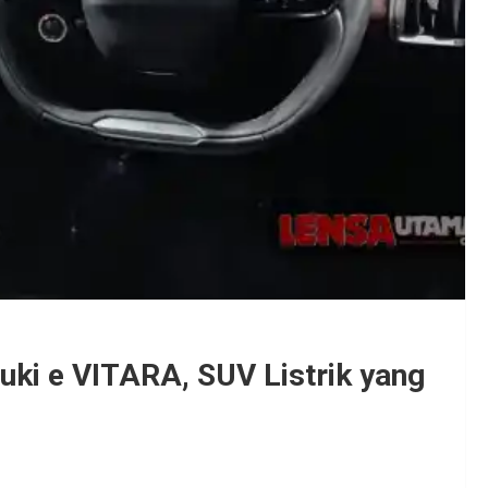
uki e VITARA, SUV Listrik yang