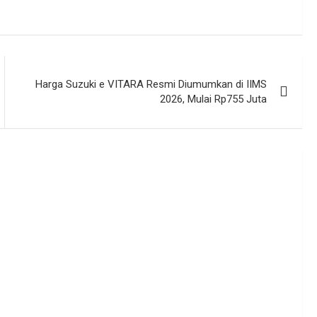
Harga Suzuki e VITARA Resmi Diumumkan di IIMS
2026, Mulai Rp755 Juta