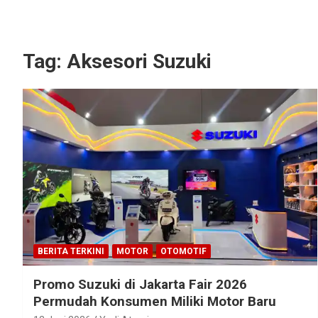
Tag:
Aksesori Suzuki
BERITA TERKINI
MOTOR
OTOMOTIF
Promo Suzuki di Jakarta Fair 2026
Permudah Konsumen Miliki Motor Baru