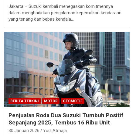
Jakarta – Suzuki kembali menegaskan komitmennya
dalam menghadirkan pengalaman kepemilikan kendaraan
yang tenang dan bebas kendala…
BERITA TERKINI
MOTOR
OTOMOTIF
Penjualan Roda Dua Suzuki Tumbuh Positif
Sepanjang 2025, Tembus 16 Ribu Unit
30 Januari 2026
Yudi Atmaja