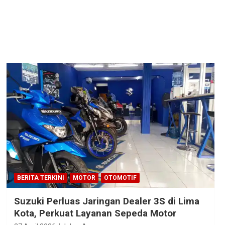
BERITA TERKINI
MOTOR
OTOMOTIF
Suzuki Perluas Jaringan Dealer 3S di Lima
Kota, Perkuat Layanan Sepeda Motor