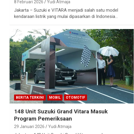
8 Februari 2026
Yudi Atmaja
Jakarta – Suzuki e VITARA menjadi salah satu model
kendaraan listrik yang mulai dipasarkan di Indonesia…
BERITA TERKINI
MOBIL
OTOMOTIF
148 Unit Suzuki Grand Vitara Masuk
Program Pemeriksaan
29 Januari 2026
Yudi Atmaja