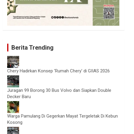
Berita Trending
Chery Hadirkan Konsep 'Rumah Chery' di GIIAS 2026
Juragan 99 Borong 30 Bus Volvo dan Siapkan Double
Decker Baru
Warga Pamulang Di Gegerkan Mayat Tergeletak Di Kebun
Kosong