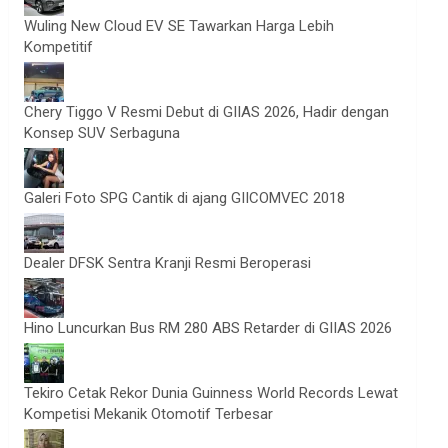
Wuling New Cloud EV SE Tawarkan Harga Lebih
Kompetitif
Chery Tiggo V Resmi Debut di GIIAS 2026, Hadir dengan
Konsep SUV Serbaguna
Galeri Foto SPG Cantik di ajang GIICOMVEC 2018
Dealer DFSK Sentra Kranji Resmi Beroperasi
Hino Luncurkan Bus RM 280 ABS Retarder di GIIAS 2026
Tekiro Cetak Rekor Dunia Guinness World Records Lewat
Kompetisi Mekanik Otomotif Terbesar