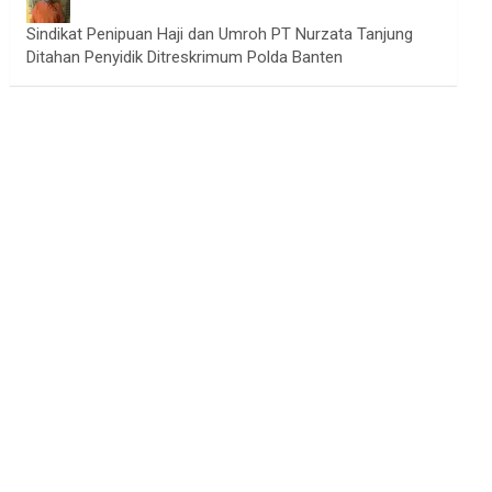
Sindikat Penipuan Haji dan Umroh PT Nurzata Tanjung
Ditahan Penyidik Ditreskrimum Polda Banten