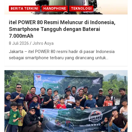
BERITA TERKINI
HANDPHONE
TEKNOLOGI
itel POWER 80 Resmi Meluncur di Indonesia,
Smartphone Tangguh dengan Baterai
7.000mAh
8 Juli 2026
Johro Asya
Jakarta – itel POWER 80 resmi hadir di pasar Indonesia
sebagai smartphone terbaru yang dirancang untuk…