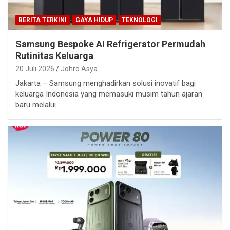
BERITA TERKINI
GAYA HIDUP
TEKNOLOGI
Samsung Bespoke AI Refrigerator Permudah
Rutinitas Keluarga
20 Juli 2026
Johro Asya
Jakarta – Samsung menghadirkan solusi inovatif bagi
keluarga Indonesia yang memasuki musim tahun ajaran
baru melalui…