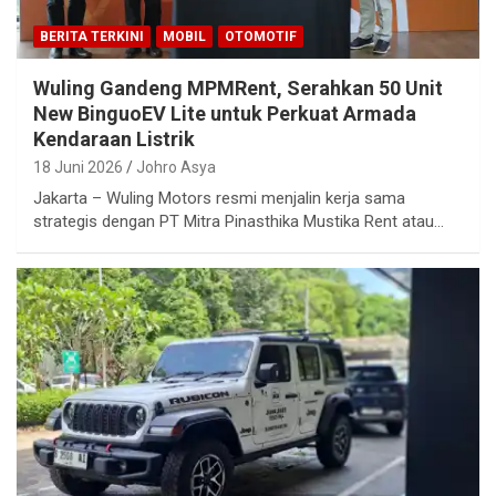
BERITA TERKINI
MOBIL
OTOMOTIF
Wuling Gandeng MPMRent, Serahkan 50 Unit
New BinguoEV Lite untuk Perkuat Armada
Kendaraan Listrik
18 Juni 2026
Johro Asya
Jakarta – Wuling Motors resmi menjalin kerja sama
strategis dengan PT Mitra Pinasthika Mustika Rent atau…