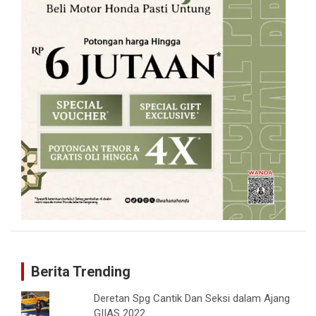
Berita Trending
Deretan Spg Cantik Dan Seksi dalam Ajang
GIIAS 2022