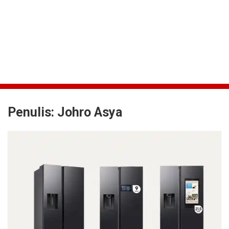
Penulis:
Johro Asya