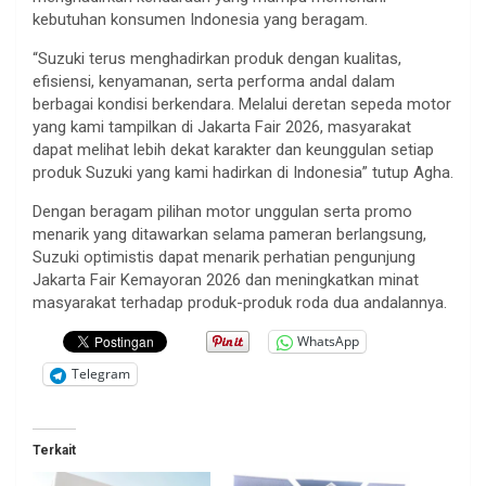
kebutuhan konsumen Indonesia yang beragam.
“Suzuki terus menghadirkan produk dengan kualitas,
efisiensi, kenyamanan, serta performa andal dalam
berbagai kondisi berkendara. Melalui deretan sepeda motor
yang kami tampilkan di Jakarta Fair 2026, masyarakat
dapat melihat lebih dekat karakter dan keunggulan setiap
produk Suzuki yang kami hadirkan di Indonesia” tutup Agha.
Dengan beragam pilihan motor unggulan serta promo
menarik yang ditawarkan selama pameran berlangsung,
Suzuki optimistis dapat menarik perhatian pengunjung
Jakarta Fair Kemayoran 2026 dan meningkatkan minat
masyarakat terhadap produk-produk roda dua andalannya.
WhatsApp
Telegram
Terkait