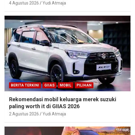
4 Agustus 2026
Yudi Atmaja
BERITA TERKINI
GIIAS
MOBIL
PILIHAN
Rekomendasi mobil keluarga merek suzuki
paling worth it di GIIAS 2026
2 Agustus 2026
Yudi Atmaja