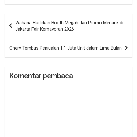
Navigasi
Wahana Hadirkan Booth Megah dan Promo Menarik di
pos
Jakarta Fair Kemayoran 2026
Chery Tembus Penjualan 1,1 Juta Unit dalam Lima Bulan
Komentar pembaca