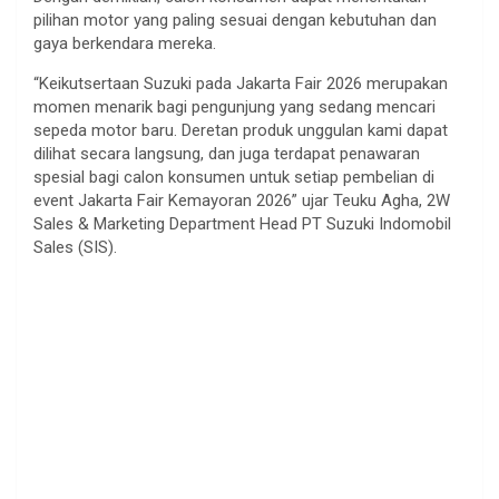
pilihan motor yang paling sesuai dengan kebutuhan dan
gaya berkendara mereka.
“Keikutsertaan Suzuki pada Jakarta Fair 2026 merupakan
momen menarik bagi pengunjung yang sedang mencari
sepeda motor baru. Deretan produk unggulan kami dapat
dilihat secara langsung, dan juga terdapat penawaran
spesial bagi calon konsumen untuk setiap pembelian di
event Jakarta Fair Kemayoran 2026” ujar Teuku Agha, 2W
Sales & Marketing Department Head PT Suzuki Indomobil
Sales (SIS).