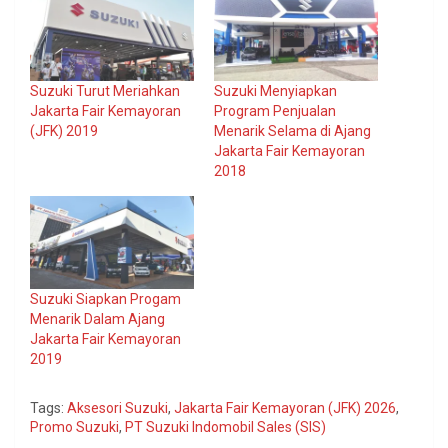
Suzuki Turut Meriahkan
Suzuki Menyiapkan
Jakarta Fair Kemayoran
Program Penjualan
(JFK) 2019
Menarik Selama di Ajang
Jakarta Fair Kemayoran
2018
Suzuki Siapkan Progam
Menarik Dalam Ajang
Jakarta Fair Kemayoran
2019
Tags:
Aksesori Suzuki
,
Jakarta Fair Kemayoran (JFK) 2026
,
Promo Suzuki
,
PT Suzuki Indomobil Sales (SIS)