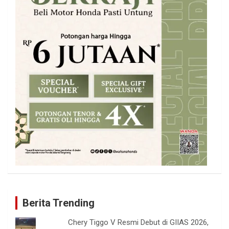
Berita Trending
Chery Tiggo V Resmi Debut di GIIAS 2026,