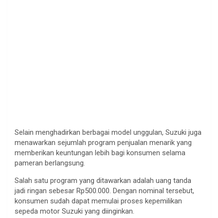
Selain menghadirkan berbagai model unggulan, Suzuki juga
menawarkan sejumlah program penjualan menarik yang
memberikan keuntungan lebih bagi konsumen selama
pameran berlangsung.
Salah satu program yang ditawarkan adalah uang tanda
jadi ringan sebesar Rp500.000. Dengan nominal tersebut,
konsumen sudah dapat memulai proses kepemilikan
sepeda motor Suzuki yang diinginkan.