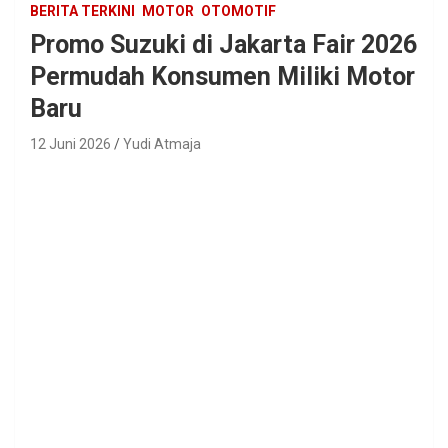
BERITA TERKINI
MOTOR
OTOMOTIF
Promo Suzuki di Jakarta Fair 2026
Permudah Konsumen Miliki Motor
Baru
12 Juni 2026
Yudi Atmaja