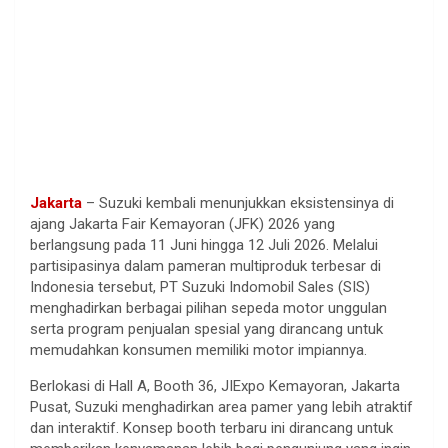
Jakarta
– Suzuki kembali menunjukkan eksistensinya di
ajang Jakarta Fair Kemayoran (JFK) 2026 yang
berlangsung pada 11 Juni hingga 12 Juli 2026. Melalui
partisipasinya dalam pameran multiproduk terbesar di
Indonesia tersebut, PT Suzuki Indomobil Sales (SIS)
menghadirkan berbagai pilihan sepeda motor unggulan
serta program penjualan spesial yang dirancang untuk
memudahkan konsumen memiliki motor impiannya.
Berlokasi di Hall A, Booth 36, JIExpo Kemayoran, Jakarta
Pusat, Suzuki menghadirkan area pamer yang lebih atraktif
dan interaktif. Konsep booth terbaru ini dirancang untuk