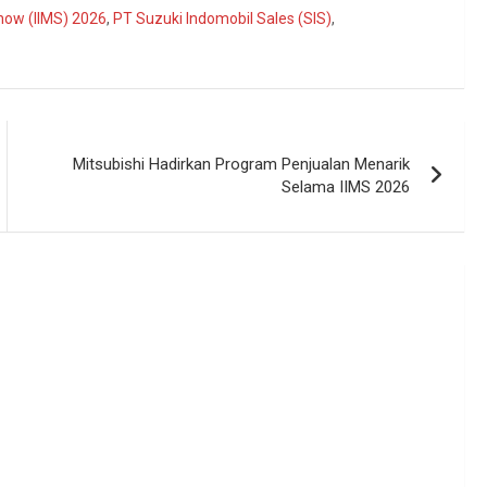
Show (IIMS) 2026
,
PT Suzuki Indomobil Sales (SIS)
,
Mitsubishi Hadirkan Program Penjualan Menarik
Selama IIMS 2026