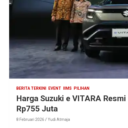
BERITA TERKINI
EVENT
IIMS
PILIHAN
Harga Suzuki e VITARA Resmi 
Rp755 Juta
8 Februari 2026
Yudi Atmaja