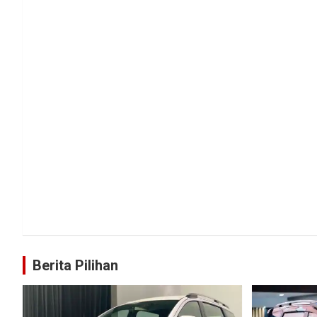
Berita Pilihan