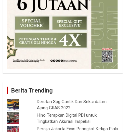
Berita Trending
Deretan Spg Cantik Dan Seksi dalam
Ajang GIIAS 2022
Hino Terapkan Digital PDI untuk
Tingkatkan Akurasi Inspeksi
Persija Jakarta Finis Peringkat Ketiga Piala