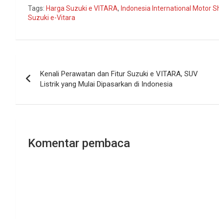
Tags:
Harga Suzuki e VITARA
,
Indonesia International Motor 
Suzuki e-Vitara
Navigasi
Kenali Perawatan dan Fitur Suzuki e VITARA, SUV
pos
Listrik yang Mulai Dipasarkan di Indonesia
Komentar pembaca