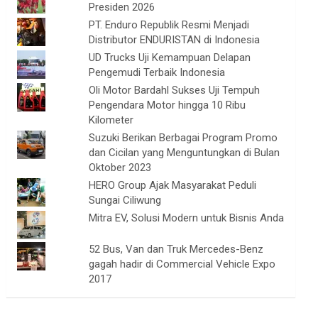
Presiden 2026
PT. Enduro Republik Resmi Menjadi
Distributor ENDURISTAN di Indonesia
UD Trucks Uji Kemampuan Delapan
Pengemudi Terbaik Indonesia
Oli Motor Bardahl Sukses Uji Tempuh
Pengendara Motor hingga 10 Ribu
Kilometer
Suzuki Berikan Berbagai Program Promo
dan Cicilan yang Menguntungkan di Bulan
Oktober 2023
HERO Group Ajak Masyarakat Peduli
Sungai Ciliwung
Mitra EV, Solusi Modern untuk Bisnis Anda
52 Bus, Van dan Truk Mercedes-Benz
gagah hadir di Commercial Vehicle Expo
2017