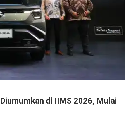
Diumumkan di IIMS 2026, Mulai