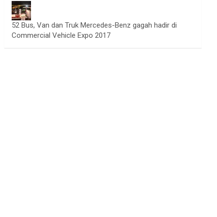
52 Bus, Van dan Truk Mercedes-Benz gagah hadir di
Commercial Vehicle Expo 2017