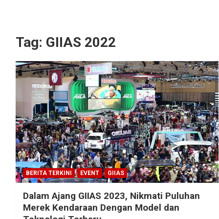
Tag:
GIIAS 2022
BERITA TERKINI
EVENT
GIIAS
Dalam Ajang GIIAS 2023, Nikmati Puluhan
Merek Kendaraan Dengan Model dan