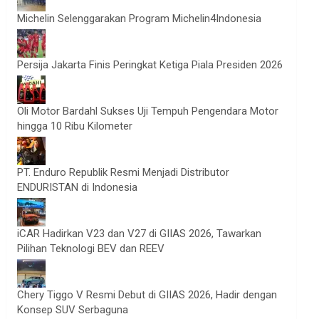
Michelin Selenggarakan Program Michelin4Indonesia
Persija Jakarta Finis Peringkat Ketiga Piala Presiden 2026
Oli Motor Bardahl Sukses Uji Tempuh Pengendara Motor
hingga 10 Ribu Kilometer
PT. Enduro Republik Resmi Menjadi Distributor
ENDURISTAN di Indonesia
iCAR Hadirkan V23 dan V27 di GIIAS 2026, Tawarkan
Pilihan Teknologi BEV dan REEV
Chery Tiggo V Resmi Debut di GIIAS 2026, Hadir dengan
Konsep SUV Serbaguna