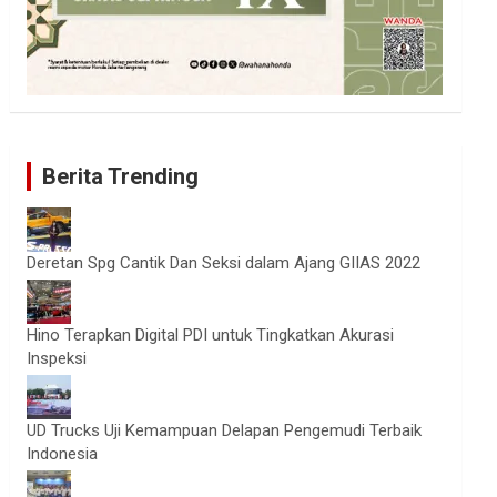
Berita Trending
Deretan Spg Cantik Dan Seksi dalam Ajang GIIAS 2022
Hino Terapkan Digital PDI untuk Tingkatkan Akurasi
Inspeksi
UD Trucks Uji Kemampuan Delapan Pengemudi Terbaik
Indonesia