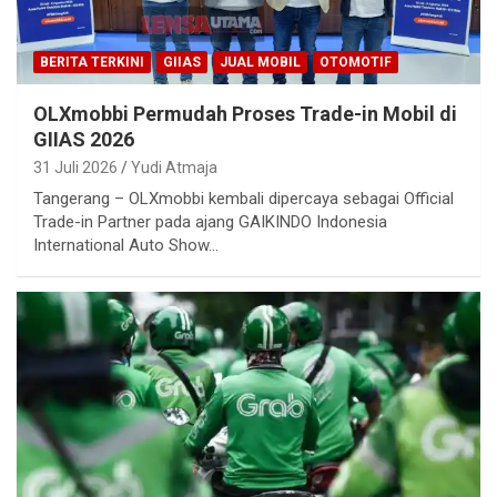
BERITA TERKINI
GIIAS
JUAL MOBIL
OTOMOTIF
OLXmobbi Permudah Proses Trade-in Mobil di
GIIAS 2026
31 Juli 2026
Yudi Atmaja
Tangerang – OLXmobbi kembali dipercaya sebagai Official
Trade-in Partner pada ajang GAIKINDO Indonesia
International Auto Show…