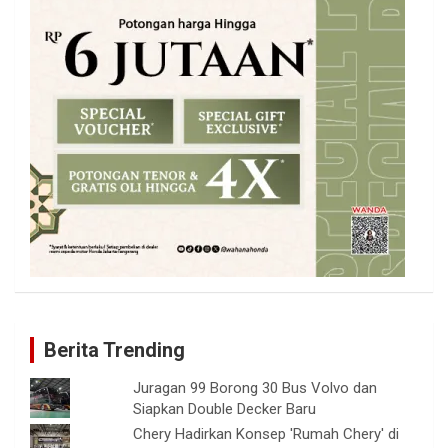
Berita Trending
Juragan 99 Borong 30 Bus Volvo dan
Siapkan Double Decker Baru
Chery Hadirkan Konsep 'Rumah Chery' di