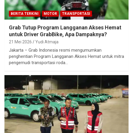
BERITA TERKINI
MOTOR
TRANSPORTASI
Grab Tutup Program Langganan Akses Hemat
untuk Driver GrabBike, Apa Dampaknya?
21 Mei 2026
Yudi Atmaja
Jakarta – Grab Indonesia resmi mengumumkan
penghentian Program Langganan Akses Hemat untuk mitra
pengemudi transportasi roda…