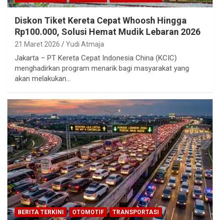
Diskon Tiket Kereta Cepat Whoosh Hingga
Rp100.000, Solusi Hemat Mudik Lebaran 2026
21 Maret 2026
Yudi Atmaja
Jakarta – PT Kereta Cepat Indonesia China (KCIC)
menghadirkan program menarik bagi masyarakat yang
akan melakukan…
BERITA TERKINI
OTOMOTIF
TRANSPORTASI