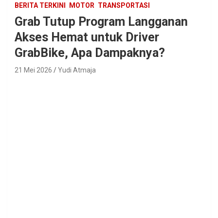
BERITA TERKINI
MOTOR
TRANSPORTASI
Grab Tutup Program Langganan
Akses Hemat untuk Driver
GrabBike, Apa Dampaknya?
21 Mei 2026
Yudi Atmaja