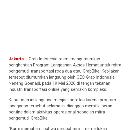
Jakarta
– Grab Indonesia resmi mengumumkan
penghentian Program Langganan Akses Hemat untuk mitra
pengemudi transportasi roda dua atau GrabBike. Kebijakan
tersebut diumumkan langsung oleh CEO Grab Indonesia,
Neneng Goenadi, pada 19 Mei 2026 di tengah tekanan
industri transportasi online yang semakin kompleks.
Keputusan ini langsung menjadi sorotan karena program
langganan tersebut selama ini dianggap memiliki peran
penting dalam aktivitas operasional sebagian mitra
pengemudi GrabBike.
“Kami memahami bahwa perubahan ini memerlukan