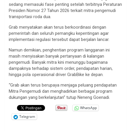
sedang memasuki fase penting setelah terbitnya Peraturan
Presiden Nomor 27 Tahun 2026 terkait mitra pengemudi
transportasi roda dua.
Grab menyatakan akan terus berkoordinasi dengan
pemerintah dan seluruh pemangku kepentingan agar
implementasi regulasi tersebut dapat berjalan lancar.
Namun demikian, penghentian program langganan ini
masih menyisakan banyak pertanyaan di kalangan
pengemudi. Banyak mitra kini menunggu bagaimana
dampaknya terhadap sistem order, pendapatan harian,
hingga pola operasional driver GrabBike ke depan.
“Grab akan terus berupaya menjaga peluang pendapatan
Mitra Pengemudi dan menghadirkan berbagai program
dukungan yang berkelanjutan” tutup Neneng Goenadi.
WhatsApp
Telegram