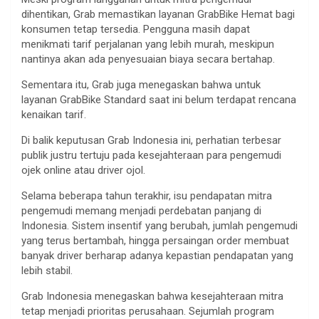
dihentikan, Grab memastikan layanan GrabBike Hemat bagi
konsumen tetap tersedia. Pengguna masih dapat
menikmati tarif perjalanan yang lebih murah, meskipun
nantinya akan ada penyesuaian biaya secara bertahap.
Sementara itu, Grab juga menegaskan bahwa untuk
layanan GrabBike Standard saat ini belum terdapat rencana
kenaikan tarif.
Di balik keputusan Grab Indonesia ini, perhatian terbesar
publik justru tertuju pada kesejahteraan para pengemudi
ojek online atau driver ojol.
Selama beberapa tahun terakhir, isu pendapatan mitra
pengemudi memang menjadi perdebatan panjang di
Indonesia. Sistem insentif yang berubah, jumlah pengemudi
yang terus bertambah, hingga persaingan order membuat
banyak driver berharap adanya kepastian pendapatan yang
lebih stabil.
Grab Indonesia menegaskan bahwa kesejahteraan mitra
tetap menjadi prioritas perusahaan. Sejumlah program