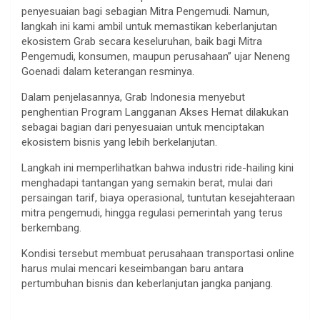
penyesuaian bagi sebagian Mitra Pengemudi. Namun,
langkah ini kami ambil untuk memastikan keberlanjutan
ekosistem Grab secara keseluruhan, baik bagi Mitra
Pengemudi, konsumen, maupun perusahaan” ujar Neneng
Goenadi dalam keterangan resminya.
Dalam penjelasannya, Grab Indonesia menyebut
penghentian Program Langganan Akses Hemat dilakukan
sebagai bagian dari penyesuaian untuk menciptakan
ekosistem bisnis yang lebih berkelanjutan.
Langkah ini memperlihatkan bahwa industri ride-hailing kini
menghadapi tantangan yang semakin berat, mulai dari
persaingan tarif, biaya operasional, tuntutan kesejahteraan
mitra pengemudi, hingga regulasi pemerintah yang terus
berkembang.
Kondisi tersebut membuat perusahaan transportasi online
harus mulai mencari keseimbangan baru antara
pertumbuhan bisnis dan keberlanjutan jangka panjang.