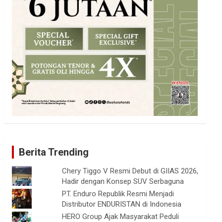
Berita Trending
Chery Tiggo V Resmi Debut di GIIAS 2026,
Hadir dengan Konsep SUV Serbaguna
PT. Enduro Republik Resmi Menjadi
Distributor ENDURISTAN di Indonesia
HERO Group Ajak Masyarakat Peduli