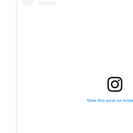
View this post on Inst