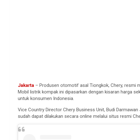
Jakarta
– Produsen otomotif asal Tiongkok, Chery, resmi me
Mobil listrik kompak ini dipasarkan dengan kisaran harga 
untuk konsumen Indonesia.
Vice Country Director Chery Business Unit, Budi Darmawa
sudah dapat dilakukan secara online melalui situs resmi Che