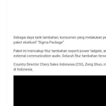
Sebagai daya tarik tambahan, konsumen yang melakukan 
paket eksklusif “Sigma Package”.
Paket ini mencakup fitur tambahan seperti power tailgate, a
external communication audio. Seluruh fitur tambahan tersebu
Country Director Chery Sales Indonesia (CSI), Zeng Shuo,
di Indonesia.