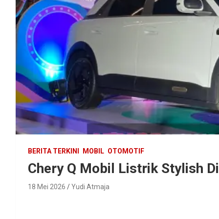
BERITA TERKINI
MOBIL
OTOMOTIF
Chery Q Mobil Listrik Stylish 
18 Mei 2026
Yudi Atmaja