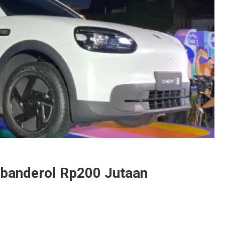
Dibanderol Rp200 Jutaan