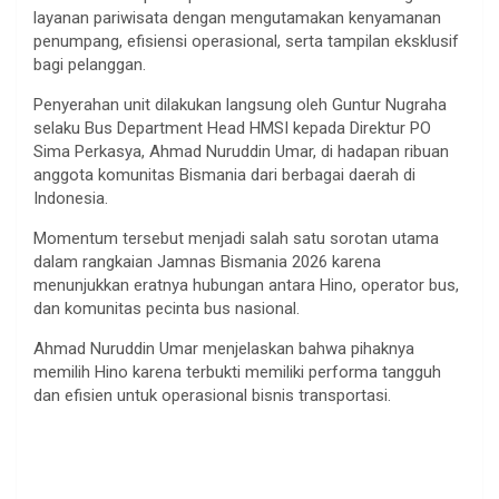
layanan pariwisata dengan mengutamakan kenyamanan
penumpang, efisiensi operasional, serta tampilan eksklusif
bagi pelanggan.
Penyerahan unit dilakukan langsung oleh Guntur Nugraha
selaku Bus Department Head HMSI kepada Direktur PO
Sima Perkasya, Ahmad Nuruddin Umar, di hadapan ribuan
anggota komunitas Bismania dari berbagai daerah di
Indonesia.
Momentum tersebut menjadi salah satu sorotan utama
dalam rangkaian Jamnas Bismania 2026 karena
menunjukkan eratnya hubungan antara Hino, operator bus,
dan komunitas pecinta bus nasional.
Ahmad Nuruddin Umar menjelaskan bahwa pihaknya
memilih Hino karena terbukti memiliki performa tangguh
dan efisien untuk operasional bisnis transportasi.