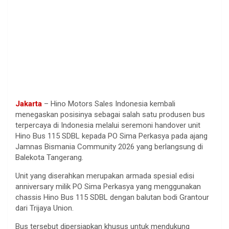
Jakarta
– Hino Motors Sales Indonesia kembali
menegaskan posisinya sebagai salah satu produsen bus
terpercaya di Indonesia melalui seremoni handover unit
Hino Bus 115 SDBL kepada PO Sima Perkasya pada ajang
Jamnas Bismania Community 2026 yang berlangsung di
Balekota Tangerang.
Unit yang diserahkan merupakan armada spesial edisi
anniversary milik PO Sima Perkasya yang menggunakan
chassis Hino Bus 115 SDBL dengan balutan bodi Grantour
dari Trijaya Union.
Bus tersebut dipersiapkan khusus untuk mendukung