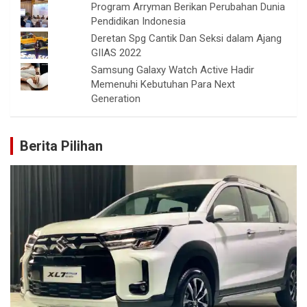
Program Arryman Berikan Perubahan Dunia
Pendidikan Indonesia
Deretan Spg Cantik Dan Seksi dalam Ajang
GIIAS 2022
Samsung Galaxy Watch Active Hadir
Memenuhi Kebutuhan Para Next
Generation
Berita Pilihan