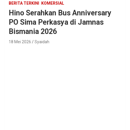
BERITA TERKINI
KOMERSIAL
Hino Serahkan Bus Anniversary
PO Sima Perkasya di Jamnas
Bismania 2026
18 Mei 2026
Syaidah