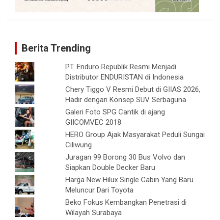
Berita Trending
PT. Enduro Republik Resmi Menjadi
Distributor ENDURISTAN di Indonesia
Chery Tiggo V Resmi Debut di GIIAS 2026,
Hadir dengan Konsep SUV Serbaguna
Galeri Foto SPG Cantik di ajang
GIICOMVEC 2018
HERO Group Ajak Masyarakat Peduli Sungai
Ciliwung
Juragan 99 Borong 30 Bus Volvo dan
Siapkan Double Decker Baru
Harga New Hilux Single Cabin Yang Baru
Meluncur Dari Toyota
Beko Fokus Kembangkan Penetrasi di
Wilayah Surabaya