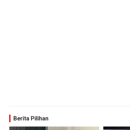
Berita Pilihan