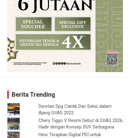
Berita Trending
Deretan Spg Cantik Dan Seksi dalam
Ajang GIIAS 2022
Chery Tiggo V Resmi Debut di GIIAS 2026,
Hadir dengan Konsep SUV Serbaguna
Hino Terapkan Digital PDI untuk