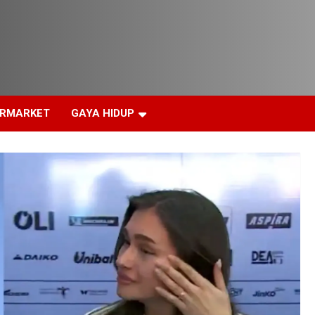
ERMARKET
GAYA HIDUP