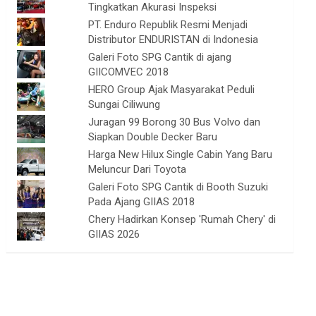
Tingkatkan Akurasi Inspeksi
PT. Enduro Republik Resmi Menjadi
Distributor ENDURISTAN di Indonesia
Galeri Foto SPG Cantik di ajang
GIICOMVEC 2018
HERO Group Ajak Masyarakat Peduli
Sungai Ciliwung
Juragan 99 Borong 30 Bus Volvo dan
Siapkan Double Decker Baru
Harga New Hilux Single Cabin Yang Baru
Meluncur Dari Toyota
Galeri Foto SPG Cantik di Booth Suzuki
Pada Ajang GIIAS 2018
Chery Hadirkan Konsep 'Rumah Chery' di
GIIAS 2026