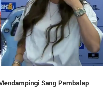
 Mendampingi Sang Pembalap