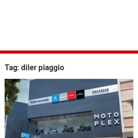
Tag:
diler piaggio