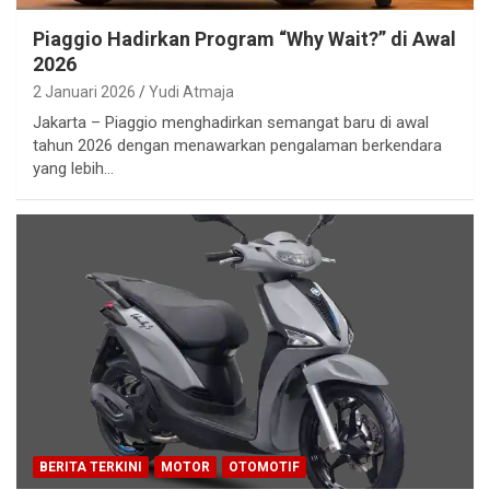
Piaggio Hadirkan Program “Why Wait?” di Awal
2026
2 Januari 2026
Yudi Atmaja
Jakarta – Piaggio menghadirkan semangat baru di awal
tahun 2026 dengan menawarkan pengalaman berkendara
yang lebih…
BERITA TERKINI
MOTOR
OTOMOTIF