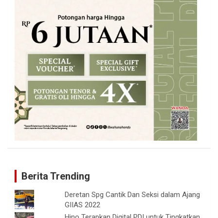
Berita Trending
Deretan Spg Cantik Dan Seksi dalam Ajang
GIIAS 2022
Hino Terapkan Digital PDI untuk Tingkatkan