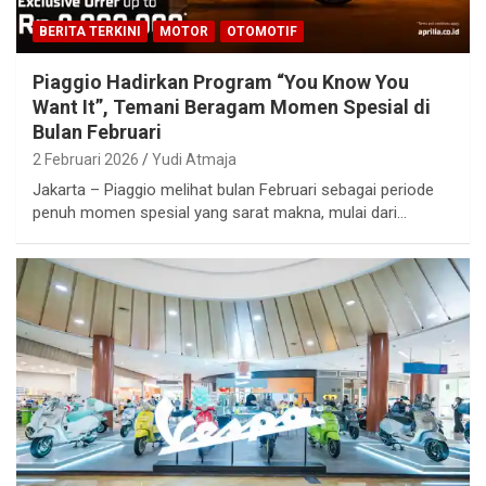
BERITA TERKINI
MOTOR
OTOMOTIF
Piaggio Hadirkan Program “You Know You
Want It”, Temani Beragam Momen Spesial di
Bulan Februari
2 Februari 2026
Yudi Atmaja
Jakarta – Piaggio melihat bulan Februari sebagai periode
penuh momen spesial yang sarat makna, mulai dari…