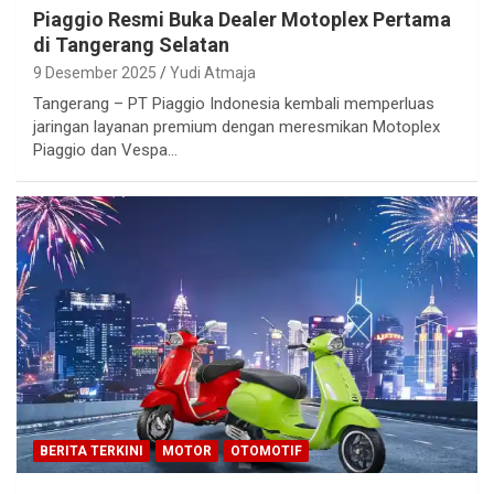
Piaggio Resmi Buka Dealer Motoplex Pertama
di Tangerang Selatan
9 Desember 2025
Yudi Atmaja
Tangerang – PT Piaggio Indonesia kembali memperluas
jaringan layanan premium dengan meresmikan Motoplex
Piaggio dan Vespa…
BERITA TERKINI
MOTOR
OTOMOTIF