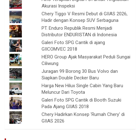
Akurasi Inspeksi
Chery Tiggo V Resmi Debut di GIIAS 2026,
Hadir dengan Konsep SUV Serbaguna
PT. Enduro Republik Resmi Menjadi
Distributor ENDURISTAN di Indonesia
Galeri Foto SPG Cantik di ajang
GIICOMVEC 2018
HERO Group Ajak Masyarakat Peduli Sungai
Ciliwung
Juragan 99 Borong 30 Bus Volvo dan
Siapkan Double Decker Baru
Harga New Hilux Single Cabin Yang Baru
Meluncur Dari Toyota
Galeri Foto SPG Cantik di Booth Suzuki
Pada Ajang GIIAS 2018
Chery Hadirkan Konsep 'Rumah Chery' di
GIIAS 2026