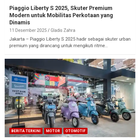
Piaggio Liberty S 2025, Skuter Premium
Modern untuk Mobilitas Perkotaan yang
Dinamis
11 Desember 2025
Gladis Zahra
Jakarta – Piaggio Liberty S 2025 hadir sebagai skuter urban
premium yang dirancang untuk mengikuti ritme…
BERITA TERKINI
MOTOR
OTOMOTIF