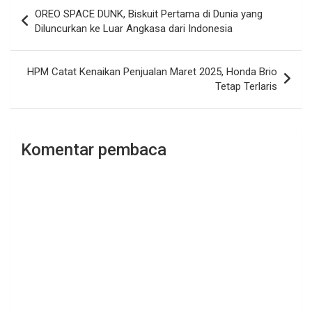
Navigasi
OREO SPACE DUNK, Biskuit Pertama di Dunia yang
pos
Diluncurkan ke Luar Angkasa dari Indonesia
HPM Catat Kenaikan Penjualan Maret 2025, Honda Brio
Tetap Terlaris
Komentar pembaca