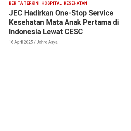
BERITA TERKINI
HOSPITAL
KESEHATAN
JEC Hadirkan One-Stop Service
Kesehatan Mata Anak Pertama di
Indonesia Lewat CESC
16 April 2025
Johro Asya