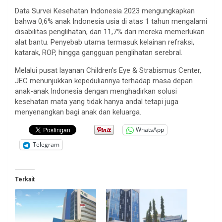
Data Survei Kesehatan Indonesia 2023 mengungkapkan
bahwa 0,6% anak Indonesia usia di atas 1 tahun mengalami
disabilitas penglihatan, dan 11,7% dari mereka memerlukan
alat bantu. Penyebab utama termasuk kelainan refraksi,
katarak, ROP, hingga gangguan penglihatan serebral.
Melalui pusat layanan Children’s Eye & Strabismus Center,
JEC menunjukkan kepeduliannya terhadap masa depan
anak-anak Indonesia dengan menghadirkan solusi
kesehatan mata yang tidak hanya andal tetapi juga
menyenangkan bagi anak dan keluarga.
WhatsApp
Telegram
Terkait