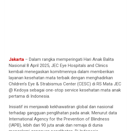
Jakarta
– Dalam rangka memperingati Hari Anak Balita
Nasional 8 April 2025, JEC Eye Hospitals and Clinics
kembali menegaskan komitmennya dalam memberikan
layanan kesehatan mata terbaik dengan menghadirkan
Children’s Eye & Strabismus Center (CESC) di RS Mata JEC
@ Kedoya sebagai one-stop service kesehatan mata anak
pertama di Indonesia.
Inisiatif ini menjawab kekhawatiran global dan nasional
terhadap gangguan penglihatan pada anak. Menurut data
International Agency for the Prevention of Blindness
(IAPB), lebih dari 90 juta anak dan remaja di dunia