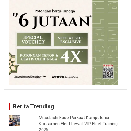
Berita Trending
Mitsubishi Fuso Perkuat Kompetensi
Konsumen Fleet Lewat VIP Fleet Training
2026