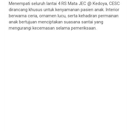
Menempati seluruh lantai 4 RS Mata JEC @ Kedoya, CESC
dirancang khusus untuk kenyamanan pasien anak. Interior
berwarna ceria, ornamen lucu, serta kehadiran permainan
anak bertujuan menciptakan suasana santai yang
mengurangi kecemasan selama pemeriksaan.