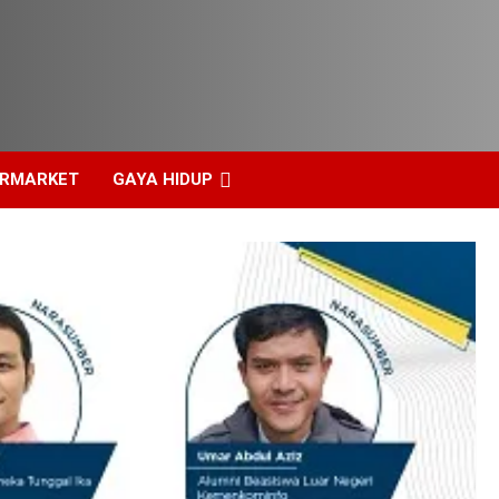
ERMARKET
GAYA HIDUP