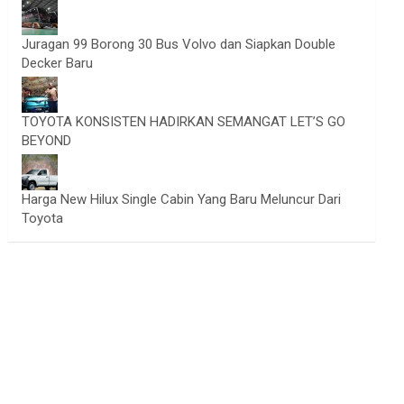
Juragan 99 Borong 30 Bus Volvo dan Siapkan Double
Decker Baru
TOYOTA KONSISTEN HADIRKAN SEMANGAT LET’S GO
BEYOND
Harga New Hilux Single Cabin Yang Baru Meluncur Dari
Toyota