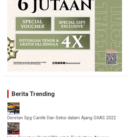
Berita Trending
Deretan Spg Cantik Dan Seksi dalam Ajang GIIAS 2022