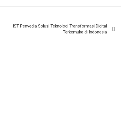
IST Penyedia Solusi Teknologi Transformasi Digital
Terkemuka di Indonesia