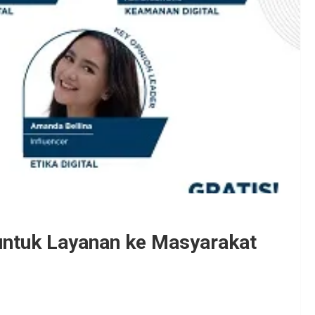
 untuk Layanan ke Masyarakat