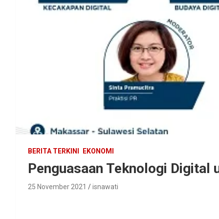
BERITA TERKINI
EKONOMI
Penguasaan Teknologi Digital
25 November 2021
isnawati