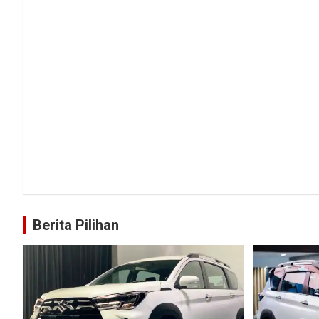
Berita Pilihan