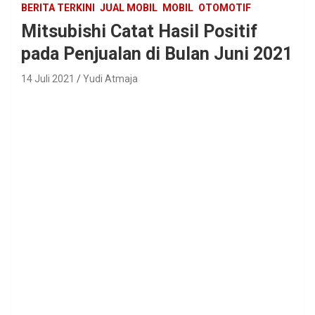
BERITA TERKINI
JUAL MOBIL
MOBIL
OTOMOTIF
Mitsubishi Catat Hasil Positif
pada Penjualan di Bulan Juni 2021
14 Juli 2021
Yudi Atmaja