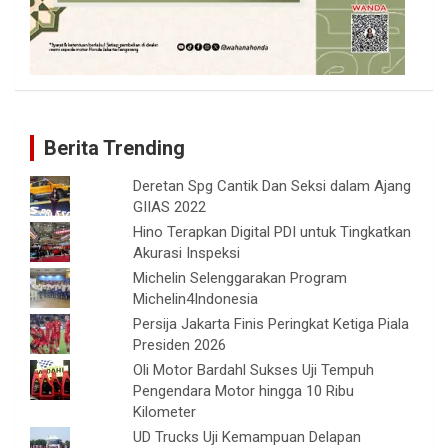
Berita Trending
Deretan Spg Cantik Dan Seksi dalam Ajang
GIIAS 2022
Hino Terapkan Digital PDI untuk Tingkatkan
Akurasi Inspeksi
Michelin Selenggarakan Program
Michelin4Indonesia
Persija Jakarta Finis Peringkat Ketiga Piala
Presiden 2026
Oli Motor Bardahl Sukses Uji Tempuh
Pengendara Motor hingga 10 Ribu
Kilometer
UD Trucks Uji Kemampuan Delapan