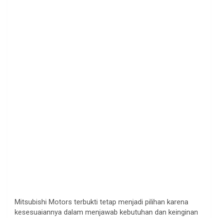
Mitsubishi Motors terbukti tetap menjadi pilihan karena
kesesuaiannya dalam menjawab kebutuhan dan keinginan