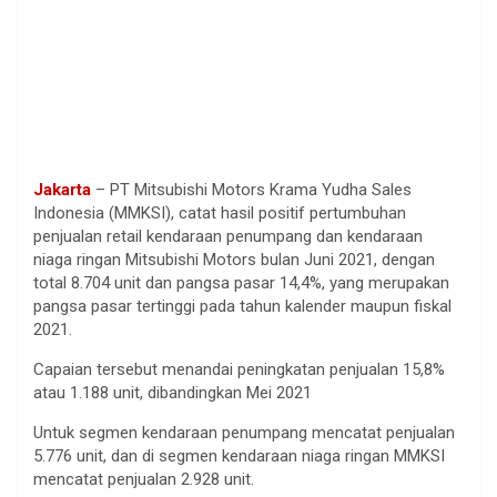
Jakarta
– PT Mitsubishi Motors Krama Yudha Sales
Indonesia (MMKSI), catat hasil positif pertumbuhan
penjualan retail kendaraan penumpang dan kendaraan
niaga ringan Mitsubishi Motors bulan Juni 2021, dengan
total 8.704 unit dan pangsa pasar 14,4%, yang merupakan
pangsa pasar tertinggi pada tahun kalender maupun fiskal
2021.
Capaian tersebut menandai peningkatan penjualan 15,8%
atau 1.188 unit, dibandingkan Mei 2021
Untuk segmen kendaraan penumpang mencatat penjualan
5.776 unit, dan di segmen kendaraan niaga ringan MMKSI
mencatat penjualan 2.928 unit.