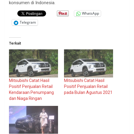
konsumen di Indonesia.
WhatsApp
Telegram
Terkait
Mitsubishi Catat Hasil
Mitsubishi Catat Hasil
Positif Penjualan Retail
Positif Penjualan Retail
Kendaraan Penumpang
pada Bulan Agustus 2021
dan Niaga Ringan