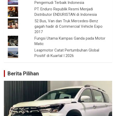
Pengemudi Terbaik Indonesia
PT. Enduro Republik Resmi Menjadi
Distributor ENDURISTAN di Indonesia
52 Bus, Van dan Truk Mercedes-Benz
gagah hadir di Commercial Vehicle Expo
2017
Fungsi Utama Kampas Ganda pada Motor
Matic
Leapmotor Catat Pertumbuhan Global
Positif di Kuartal I 2026
Berita Pilihan