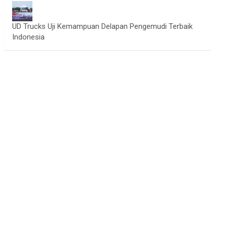
UD Trucks Uji Kemampuan Delapan Pengemudi Terbaik
Indonesia