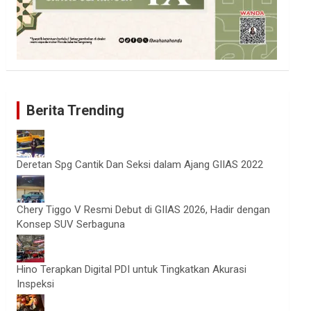
Berita Trending
Deretan Spg Cantik Dan Seksi dalam Ajang GIIAS 2022
Chery Tiggo V Resmi Debut di GIIAS 2026, Hadir dengan
Konsep SUV Serbaguna
Hino Terapkan Digital PDI untuk Tingkatkan Akurasi
Inspeksi