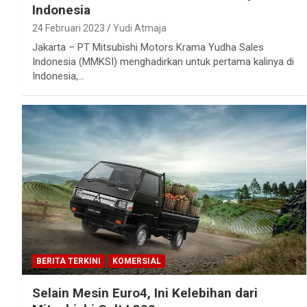
Indonesia
24 Februari 2023
Yudi Atmaja
Jakarta – PT Mitsubishi Motors Krama Yudha Sales
Indonesia (MMKSI) menghadirkan untuk pertama kalinya di
Indonesia,…
BERITA TERKINI
KOMERSIAL
Selain Mesin Euro4, Ini Kelebihan dari