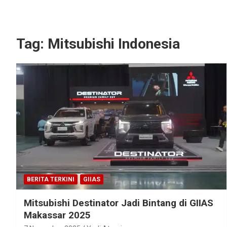
Tag:
Mitsubishi Indonesia
BERITA TERKINI
GIIAS
Mitsubishi Destinator Jadi Bintang di GIIAS
Makassar 2025