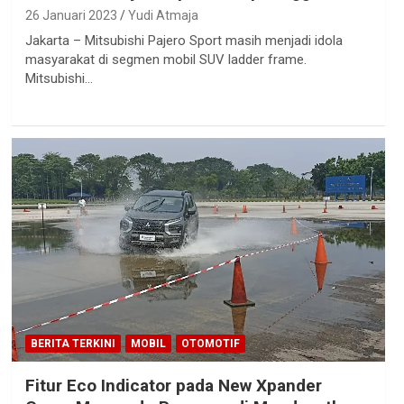
26 Januari 2023
Yudi Atmaja
Jakarta – Mitsubishi Pajero Sport masih menjadi idola
masyarakat di segmen mobil SUV ladder frame.
Mitsubishi…
BERITA TERKINI
MOBIL
OTOMOTIF
Fitur Eco Indicator pada New Xpander