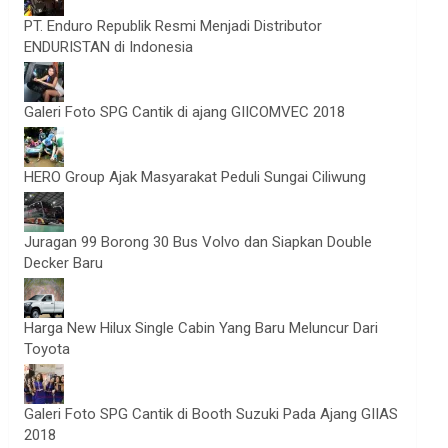
PT. Enduro Republik Resmi Menjadi Distributor
ENDURISTAN di Indonesia
Galeri Foto SPG Cantik di ajang GIICOMVEC 2018
HERO Group Ajak Masyarakat Peduli Sungai Ciliwung
Juragan 99 Borong 30 Bus Volvo dan Siapkan Double
Decker Baru
Harga New Hilux Single Cabin Yang Baru Meluncur Dari
Toyota
Galeri Foto SPG Cantik di Booth Suzuki Pada Ajang GIIAS
2018