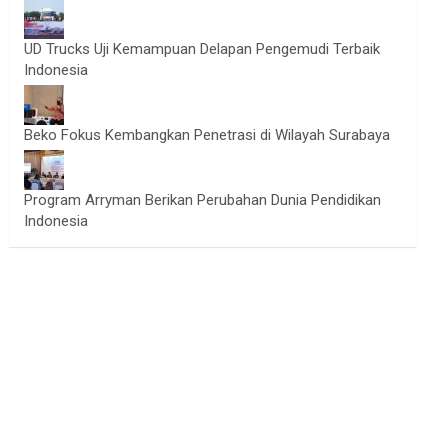
UD Trucks Uji Kemampuan Delapan Pengemudi Terbaik
Indonesia
Beko Fokus Kembangkan Penetrasi di Wilayah Surabaya
Program Arryman Berikan Perubahan Dunia Pendidikan
Indonesia