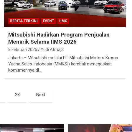
BERITA TERKINI
EVENT
IIMS
Mitsubishi Hadirkan Program Penjualan
Menarik Selama IIMS 2026
8 Februari 2026
Yudi Atmaja
Jakarta – Mitsubishi melalui PT Mitsubishi Motors Krama
Yudha Sales Indonesia (MMKSI) kembali menegaskan
komitmennya di…
23
Next