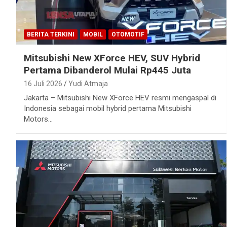
BERITA TERKINI
MOBIL
OTOMOTIF
Mitsubishi New XForce HEV, SUV Hybrid
Pertama Dibanderol Mulai Rp445 Juta
16 Juli 2026
Yudi Atmaja
Jakarta – Mitsubishi New XForce HEV resmi mengaspal di
Indonesia sebagai mobil hybrid pertama Mitsubishi
Motors…