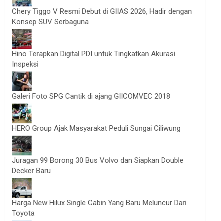
Chery Tiggo V Resmi Debut di GIIAS 2026, Hadir dengan
Konsep SUV Serbaguna
Hino Terapkan Digital PDI untuk Tingkatkan Akurasi
Inspeksi
Galeri Foto SPG Cantik di ajang GIICOMVEC 2018
HERO Group Ajak Masyarakat Peduli Sungai Ciliwung
Juragan 99 Borong 30 Bus Volvo dan Siapkan Double
Decker Baru
Harga New Hilux Single Cabin Yang Baru Meluncur Dari
Toyota