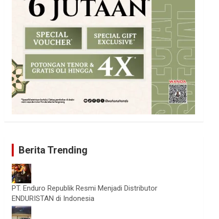
Berita Trending
PT. Enduro Republik Resmi Menjadi Distributor
ENDURISTAN di Indonesia