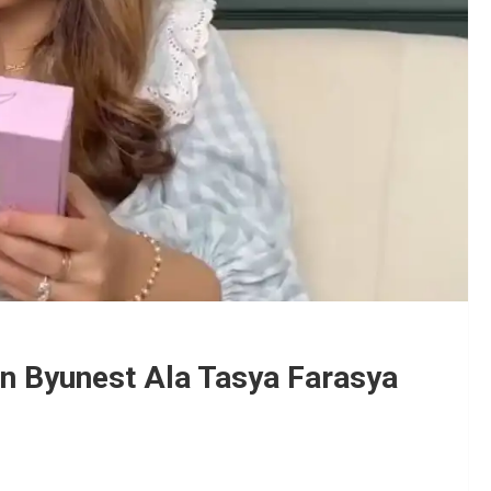
 Byunest Ala Tasya Farasya