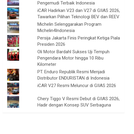
Pengemudi Terbaik Indonesia
iCAR Hadirkan V23 dan V27 di GIIAS 2026,
Tawarkan Pilihan Teknologi BEV dan REEV
Michelin Selenggarakan Program
Michelin4Indonesia
Persija Jakarta Finis Peringkat Ketiga Piala
Presiden 2026
Oli Motor Bardahl Sukses Uji Tempuh
Pengendara Motor hingga 10 Ribu
Kilometer
PT. Enduro Republik Resmi Menjadi
Distributor ENDURISTAN di Indonesia
iCAR V27 Resmi Meluncur di GIIAS 2026
Chery Tiggo V Resmi Debut di GIIAS 2026,
Hadir dengan Konsep SUV Serbaguna