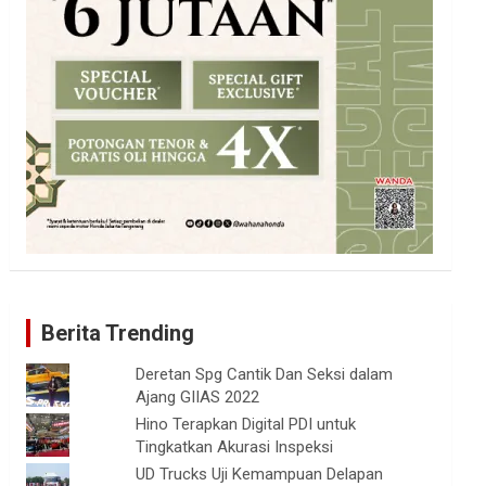
Berita Trending
Deretan Spg Cantik Dan Seksi dalam
Ajang GIIAS 2022
Hino Terapkan Digital PDI untuk
Tingkatkan Akurasi Inspeksi
UD Trucks Uji Kemampuan Delapan