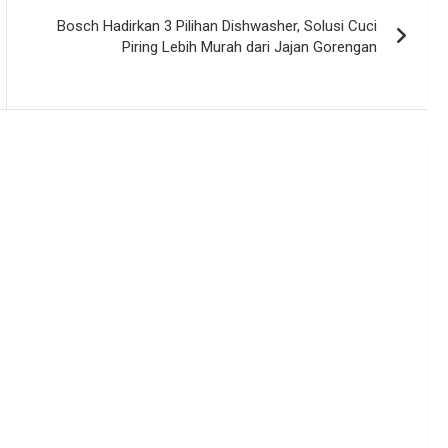
Bosch Hadirkan 3 Pilihan Dishwasher, Solusi Cuci
Piring Lebih Murah dari Jajan Gorengan