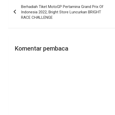
Navigasi
Berhadiah Tiket MotoGP Pertamina Grand Prix Of
pos
Indonesia 2022, Bright Store Luncurkan BRIGHT
RACE CHALLENGE
Komentar pembaca