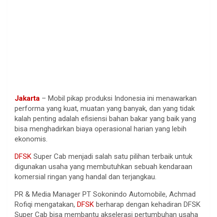
Jakarta
– Mobil pikap produksi Indonesia ini menawarkan
performa yang kuat, muatan yang banyak, dan yang tidak
kalah penting adalah efisiensi bahan bakar yang baik yang
bisa menghadirkan biaya operasional harian yang lebih
ekonomis.
DFSK
Super Cab menjadi salah satu pilihan terbaik untuk
digunakan usaha yang membutuhkan sebuah kendaraan
komersial ringan yang handal dan terjangkau.
PR & Media Manager PT Sokonindo Automobile, Achmad
Rofiqi mengatakan,
DFSK
berharap dengan kehadiran DFSK
Super Cab bisa membantu akselerasi pertumbuhan usaha