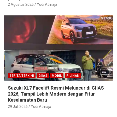
2 Agustus 2026
Yudi Atmaja
BERITA TERKINI
GIIAS
MOBIL
PILIHAN
Suzuki XL7 Facelift Resmi Meluncur di GIIAS
2026, Tampil Lebih Modern dengan Fitur
Keselamatan Baru
29 Juli 2026
Yudi Atmaja