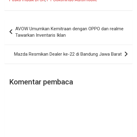
Navigasi
AVOW Umumkan Kemitraan dengan OPPO dan realme
pos
Tawarkan Inventaris Iklan
Mazda Resmikan Dealer ke-22 di Bandung Jawa Barat
Komentar pembaca