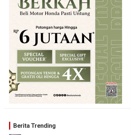
Berita Trending