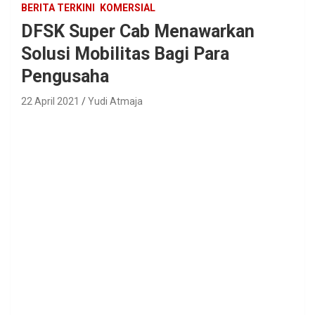
BERITA TERKINI
KOMERSIAL
DFSK Super Cab Menawarkan
Solusi Mobilitas Bagi Para
Pengusaha
22 April 2021
Yudi Atmaja