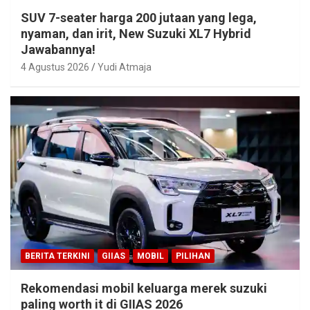
SUV 7-seater harga 200 jutaan yang lega,
nyaman, dan irit, New Suzuki XL7 Hybrid
Jawabannya!
4 Agustus 2026
Yudi Atmaja
BERITA TERKINI
GIIAS
MOBIL
PILIHAN
Rekomendasi mobil keluarga merek suzuki
paling worth it di GIIAS 2026