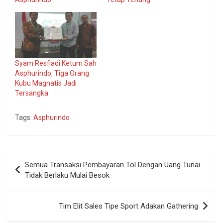
Syam Resfiadi Ketum Sah
Asphurindo, Tiga Orang
Kubu Magnatis Jadi
Tersangka
Tags:
Asphurindo
Navigasi
Semua Transaksi Pembayaran Tol Dengan Uang Tunai
pos
Tidak Berlaku Mulai Besok
Tim Elit Sales Tipe Sport Adakan Gathering