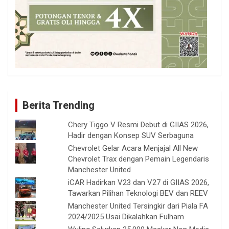
Berita Trending
Chery Tiggo V Resmi Debut di GIIAS 2026,
Hadir dengan Konsep SUV Serbaguna
Chevrolet Gelar Acara Menjajal All New
Chevrolet Trax dengan Pemain Legendaris
Manchester United
iCAR Hadirkan V23 dan V27 di GIIAS 2026,
Tawarkan Pilihan Teknologi BEV dan REEV
Manchester United Tersingkir dari Piala FA
2024/2025 Usai Dikalahkan Fulham