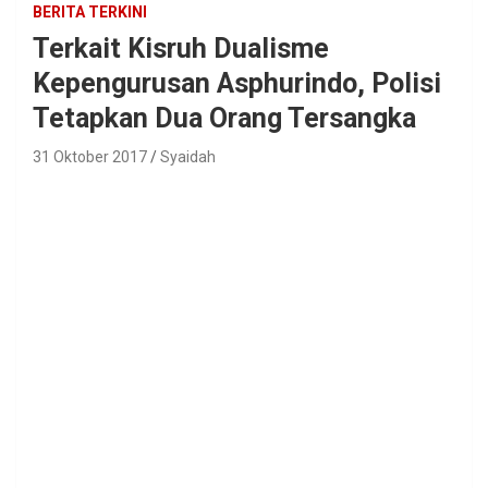
BERITA TERKINI
Terkait Kisruh Dualisme
Kepengurusan Asphurindo, Polisi
Tetapkan Dua Orang Tersangka
31 Oktober 2017
Syaidah