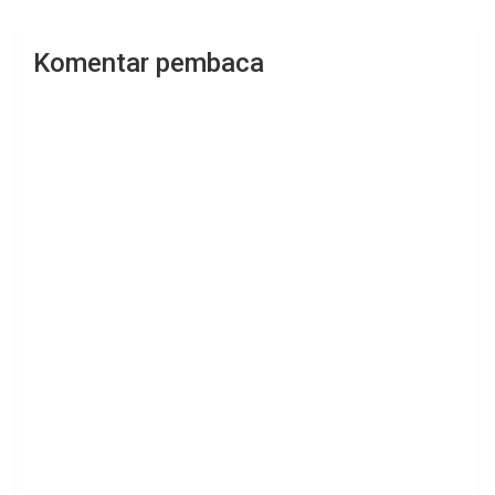
Komentar pembaca