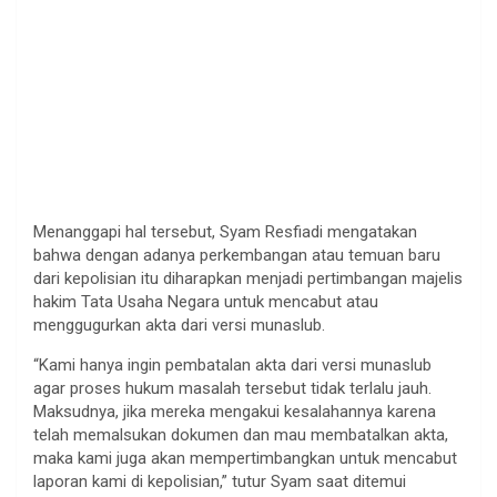
Menanggapi hal tersebut, Syam Resfiadi mengatakan
bahwa dengan adanya perkembangan atau temuan baru
dari kepolisian itu diharapkan menjadi pertimbangan majelis
hakim Tata Usaha Negara untuk mencabut atau
menggugurkan akta dari versi munaslub.
“Kami hanya ingin pembatalan akta dari versi munaslub
agar proses hukum masalah tersebut tidak terlalu jauh.
Maksudnya, jika mereka mengakui kesalahannya karena
telah memalsukan dokumen dan mau membatalkan akta,
maka kami juga akan mempertimbangkan untuk mencabut
laporan kami di kepolisian,” tutur Syam saat ditemui