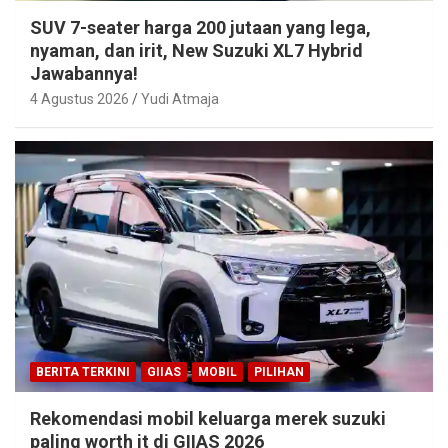
SUV 7-seater harga 200 jutaan yang lega,
nyaman, dan irit, New Suzuki XL7 Hybrid
Jawabannya!
4 Agustus 2026
Yudi Atmaja
BERITA TERKINI
GIIAS
MOBIL
PILIHAN
Rekomendasi mobil keluarga merek suzuki
paling worth it di GIIAS 2026