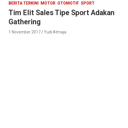
BERITA TERKINI
MOTOR
OTOMOTIF
SPORT
Tim Elit Sales Tipe Sport Adakan
Gathering
1 November 2017
Yudi Atmaja