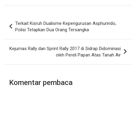
Navigasi
Terkait Kisruh Dualisme Kepengurusan Asphurindo,
pos
Polisi Tetapkan Dua Orang Tersangka
Kejurnas Rally dan Sprint Rally 2017 di Sidrap Didominasi
oleh Pereli Papan Atas Tanah Air
Komentar pembaca