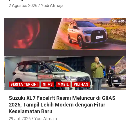
2 Agustus 2026
Yudi Atmaja
BERITA TERKINI
GIIAS
MOBIL
PILIHAN
Suzuki XL7 Facelift Resmi Meluncur di GIIAS
2026, Tampil Lebih Modern dengan Fitur
Keselamatan Baru
29 Juli 2026
Yudi Atmaja