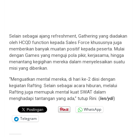
Selain sebagai ajang refreshment, Gathering yang diadakan
oleh HCQD function kepada Sales Force khususnya juga
memberikan banyak muatan positif kepada peserta. Mulai
dengan Games yang menguji pola pikir, kerjasama, hingga
menantang kegigihan mereka dalam menyelesaikan suatu
misi yang diberikan.
“Menguatkan mental mereka, di hari ke-2 diisi dengan
kegiatan Rafting. Selain sebagai acara hiburan, melalui
Rafting juga memupuk mental kuat SWAT dalam
menghadapi tantangan yang ada,” tutup Rini. (
len/ydi
)
WhatsApp
Telegram