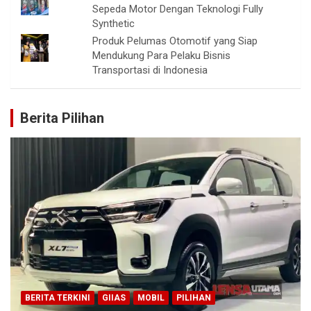
Sepeda Motor Dengan Teknologi Fully
Synthetic
Produk Pelumas Otomotif yang Siap
Mendukung Para Pelaku Bisnis
Transportasi di Indonesia
Berita Pilihan
BERITA TERKINI
GIIAS
MOBIL
PILIHAN