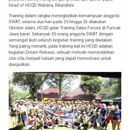
Head of HCQD Wahana, Riliandhini.
Training dalam rangka meningkatkan kemampuan anggota
SWAT, selama dua hari pada 25 hingga 26 dilakukan
Oktober silam, HCQD gelar Training Sales Forces di Puncak
Jawa barat. Sebanyak 35 orang anggota SWAT dengan
semangat ikuti seluruh kegiatan training yang diadakan.
Yang paling menarik, pada training kali ini HCQD adakan
kegiatan Dream Release, sebuah metode memindahkan
cita-cita menjadi tulisan yang dapat memotivasi untuk
diwujudkan.