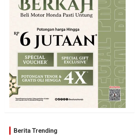
Berita Trending