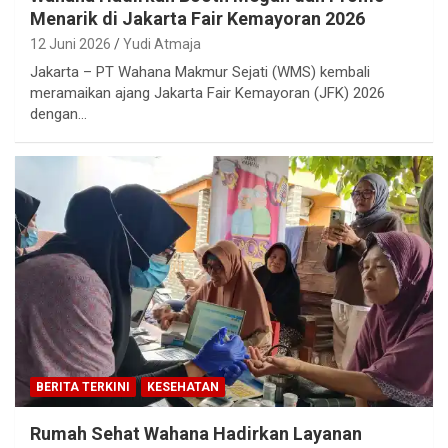
Menarik di Jakarta Fair Kemayoran 2026
12 Juni 2026
Yudi Atmaja
Jakarta – PT Wahana Makmur Sejati (WMS) kembali
meramaikan ajang Jakarta Fair Kemayoran (JFK) 2026
dengan…
BERITA TERKINI
KESEHATAN
Rumah Sehat Wahana Hadirkan Layanan