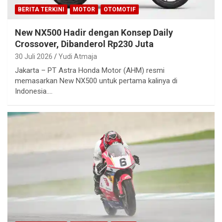
BERITA TERKINI
MOTOR
OTOMOTIF
New NX500 Hadir dengan Konsep Daily
Crossover, Dibanderol Rp230 Juta
30 Juli 2026
Yudi Atmaja
Jakarta – PT Astra Honda Motor (AHM) resmi
memasarkan New NX500 untuk pertama kalinya di
Indonesia.…