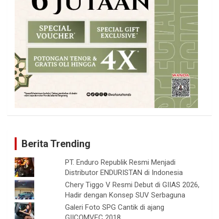
Berita Trending
PT. Enduro Republik Resmi Menjadi
Distributor ENDURISTAN di Indonesia
Chery Tiggo V Resmi Debut di GIIAS 2026,
Hadir dengan Konsep SUV Serbaguna
Galeri Foto SPG Cantik di ajang
GIICOMVEC 2018