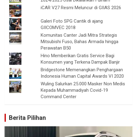
iCAR V27 Resmi Meluncur di GIIAS 2026
Galeri Foto SPG Cantik di ajang
GIICOMVEC 2018
Komunitas Canter Jadi Mitra Strategis
Mitsubishi Fuso, Bahas Armada hingga
Perawatan B50
Hino Memberikan Gratis Service Bagi
Konsumen yang Terkena Dampak Banjir
Bridgestone Memenangkan Penghargaan
Indonesia Human Capital Awards VI 2020
Wuling Salurkan 25.000 Masker Non Medis
Kepada Muhammadiyah Covid-19
Command Center
Berita Pilihan