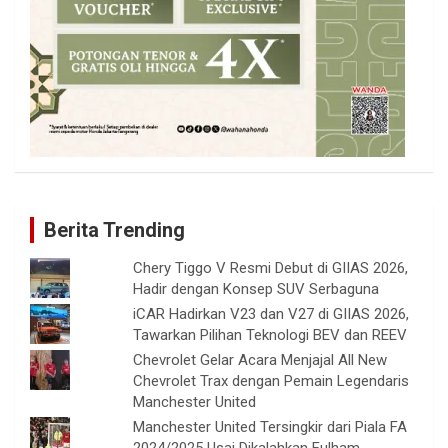
Berita Trending
Chery Tiggo V Resmi Debut di GIIAS 2026,
Hadir dengan Konsep SUV Serbaguna
iCAR Hadirkan V23 dan V27 di GIIAS 2026,
Tawarkan Pilihan Teknologi BEV dan REEV
Chevrolet Gelar Acara Menjajal All New
Chevrolet Trax dengan Pemain Legendaris
Manchester United
Manchester United Tersingkir dari Piala FA
2024/2025 Usai Dikalahkan Fulham