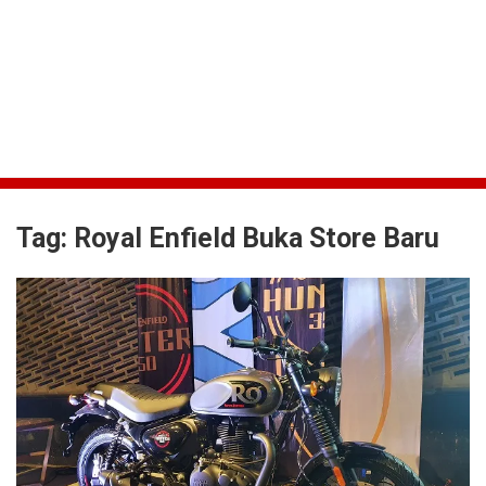
Tag:
Royal Enfield Buka Store Baru