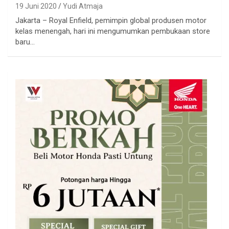
19 Juni 2020
Yudi Atmaja
Jakarta – Royal Enfield, pemimpin global produsen motor
kelas menengah, hari ini mengumumkan pembukaan store
baru…