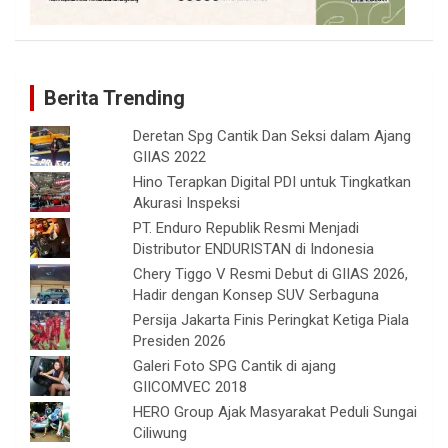
Berita Trending
Deretan Spg Cantik Dan Seksi dalam Ajang
GIIAS 2022
Hino Terapkan Digital PDI untuk Tingkatkan
Akurasi Inspeksi
PT. Enduro Republik Resmi Menjadi
Distributor ENDURISTAN di Indonesia
Chery Tiggo V Resmi Debut di GIIAS 2026,
Hadir dengan Konsep SUV Serbaguna
Persija Jakarta Finis Peringkat Ketiga Piala
Presiden 2026
Galeri Foto SPG Cantik di ajang
GIICOMVEC 2018
HERO Group Ajak Masyarakat Peduli Sungai
Ciliwung