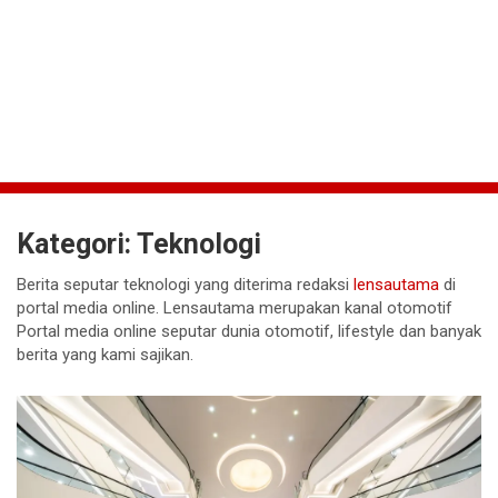
Kategori:
Teknologi
Berita seputar teknologi yang diterima redaksi
lensautama
di
portal media online. Lensautama merupakan kanal otomotif
Portal media online seputar dunia otomotif, lifestyle dan banyak
berita yang kami sajikan.