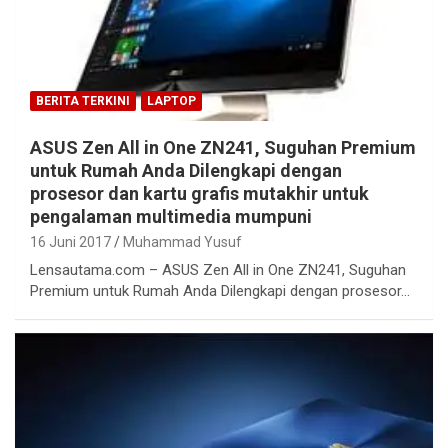
BERITA TERKINI
LAPTOP
ASUS Zen All in One ZN241, Suguhan Premium
untuk Rumah Anda Dilengkapi dengan
prosesor dan kartu grafis mutakhir untuk
pengalaman multimedia mumpuni
16 Juni 2017
Muhammad Yusuf
Lensautama.com – ASUS Zen All in One ZN241, Suguhan
Premium untuk Rumah Anda Dilengkapi dengan prosesor…