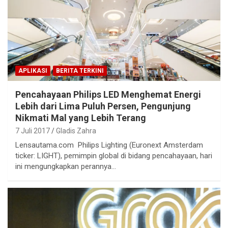
APLIKASI
BERITA TERKINI
Pencahayaan Philips LED Menghemat Energi
Lebih dari Lima Puluh Persen, Pengunjung
Nikmati Mal yang Lebih Terang
7 Juli 2017
Gladis Zahra
Lensautama.com Philips Lighting (Euronext Amsterdam
ticker: LIGHT), pemimpin global di bidang pencahayaan, hari
ini mengungkapkan perannya…