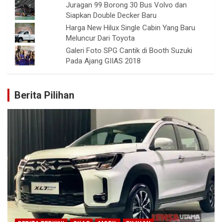
Juragan 99 Borong 30 Bus Volvo dan
Siapkan Double Decker Baru
Harga New Hilux Single Cabin Yang Baru
Meluncur Dari Toyota
Galeri Foto SPG Cantik di Booth Suzuki
Pada Ajang GIIAS 2018
Berita Pilihan