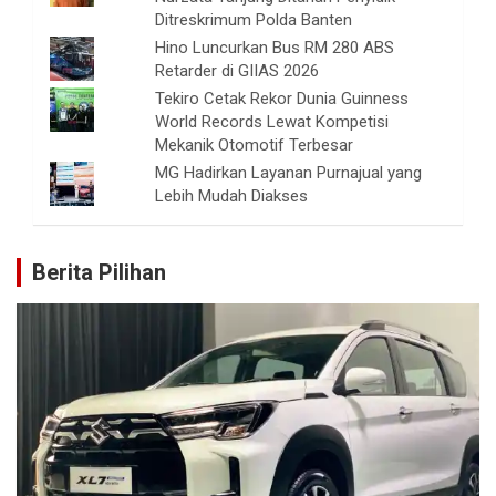
Ditreskrimum Polda Banten
Hino Luncurkan Bus RM 280 ABS
Retarder di GIIAS 2026
Tekiro Cetak Rekor Dunia Guinness
World Records Lewat Kompetisi
Mekanik Otomotif Terbesar
MG Hadirkan Layanan Purnajual yang
Lebih Mudah Diakses
Berita Pilihan