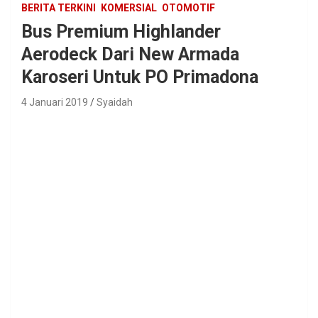
BERITA TERKINI
KOMERSIAL
OTOMOTIF
Bus Premium Highlander
Aerodeck Dari New Armada
Karoseri Untuk PO Primadona
4 Januari 2019
Syaidah