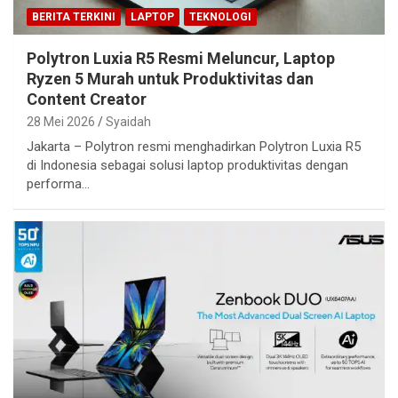
BERITA TERKINI
LAPTOP
TEKNOLOGI
Polytron Luxia R5 Resmi Meluncur, Laptop
Ryzen 5 Murah untuk Produktivitas dan
Content Creator
28 Mei 2026
Syaidah
Jakarta – Polytron resmi menghadirkan Polytron Luxia R5
di Indonesia sebagai solusi laptop produktivitas dengan
performa…