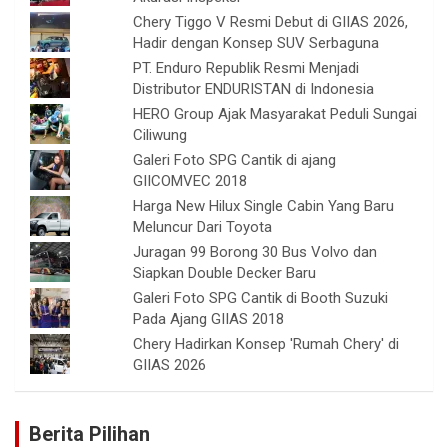
Chery Tiggo V Resmi Debut di GIIAS 2026,
Hadir dengan Konsep SUV Serbaguna
PT. Enduro Republik Resmi Menjadi
Distributor ENDURISTAN di Indonesia
HERO Group Ajak Masyarakat Peduli Sungai
Ciliwung
Galeri Foto SPG Cantik di ajang
GIICOMVEC 2018
Harga New Hilux Single Cabin Yang Baru
Meluncur Dari Toyota
Juragan 99 Borong 30 Bus Volvo dan
Siapkan Double Decker Baru
Galeri Foto SPG Cantik di Booth Suzuki
Pada Ajang GIIAS 2018
Chery Hadirkan Konsep 'Rumah Chery' di
GIIAS 2026
Berita Pilihan