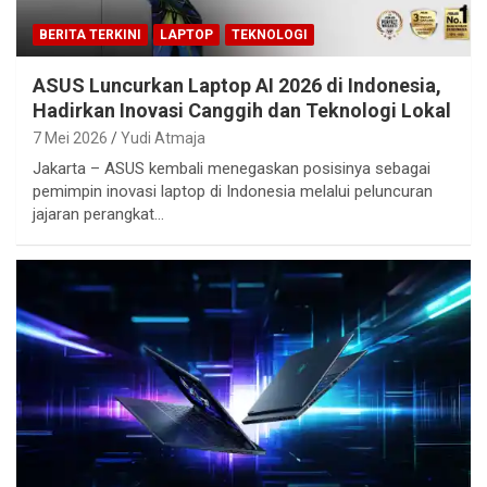
BERITA TERKINI
LAPTOP
TEKNOLOGI
ASUS Luncurkan Laptop AI 2026 di Indonesia,
Hadirkan Inovasi Canggih dan Teknologi Lokal
7 Mei 2026
Yudi Atmaja
Jakarta – ASUS kembali menegaskan posisinya sebagai
pemimpin inovasi laptop di Indonesia melalui peluncuran
jajaran perangkat…