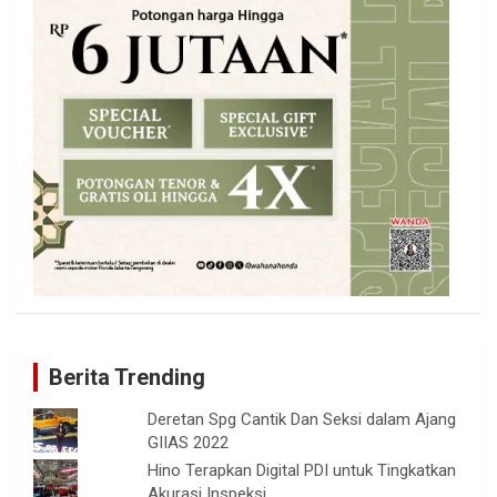
Berita Trending
Deretan Spg Cantik Dan Seksi dalam Ajang
GIIAS 2022
Hino Terapkan Digital PDI untuk Tingkatkan
Akurasi Inspeksi