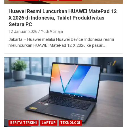
Huawei Resmi Luncurkan HUAWEI MatePad 12
X 2026 di Indonesia, Tablet Produktivitas
Setara PC
12 Januari 2026
Yudi Atmaja
Jakarta – Huawei melalui Huawei Device Indonesia resmi
meluncurkan HUAWEI MatePad 12 X 2026 ke pasar…
BERITA TERKINI
LAPTOP
TEKNOLOGI