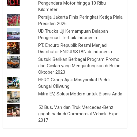
Pengendara Motor hingga 10 Ribu
Kilometer
Persija Jakarta Finis Peringkat Ketiga Piala
Presiden 2026
UD Trucks Uji Kemampuan Delapan
Pengemudi Terbaik Indonesia
PT. Enduro Republik Resmi Menjadi
Distributor ENDURISTAN di Indonesia
Suzuki Berikan Berbagai Program Promo
dan Cicilan yang Menguntungkan di Bulan
Oktober 2023
HERO Group Ajak Masyarakat Peduli
Sungai Ciliwung
Mitra EV, Solusi Modern untuk Bisnis Anda
52 Bus, Van dan Truk Mercedes-Benz
gagah hadir di Commercial Vehicle Expo
2017