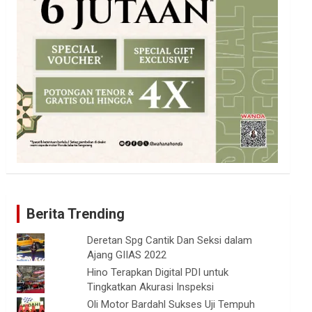
Berita Trending
Deretan Spg Cantik Dan Seksi dalam
Ajang GIIAS 2022
Hino Terapkan Digital PDI untuk
Tingkatkan Akurasi Inspeksi
Oli Motor Bardahl Sukses Uji Tempuh