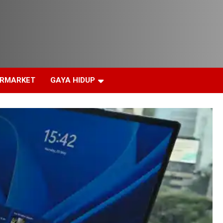
ERMARKET
GAYA HIDUP