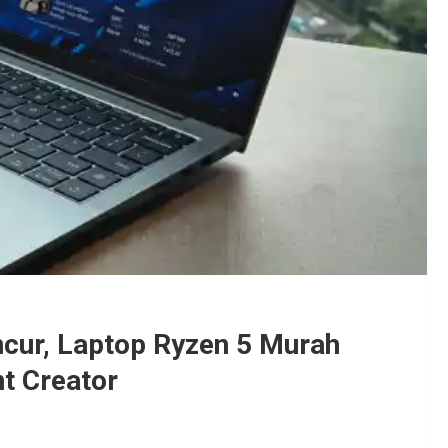
ncur, Laptop Ryzen 5 Murah
nt Creator