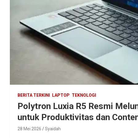
BERITA TERKINI
LAPTOP
TEKNOLOGI
Polytron Luxia R5 Resmi Melu
untuk Produktivitas dan Conte
28 Mei 2026
Syaidah