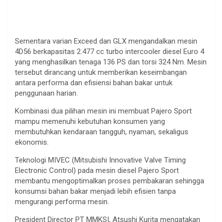
Sementara varian Exceed dan GLX mengandalkan mesin
4D56 berkapasitas 2.477 cc turbo intercooler diesel Euro 4
yang menghasilkan tenaga 136 PS dan torsi 324 Nm. Mesin
tersebut dirancang untuk memberikan keseimbangan
antara performa dan efisiensi bahan bakar untuk
penggunaan harian.
Kombinasi dua pilihan mesin ini membuat Pajero Sport
mampu memenuhi kebutuhan konsumen yang
membutuhkan kendaraan tangguh, nyaman, sekaligus
ekonomis.
Teknologi MIVEC (Mitsubishi Innovative Valve Timing
Electronic Control) pada mesin diesel Pajero Sport
membantu mengoptimalkan proses pembakaran sehingga
konsumsi bahan bakar menjadi lebih efisien tanpa
mengurangi performa mesin.
President Director PT MMKSI, Atsushi Kurita mengatakan