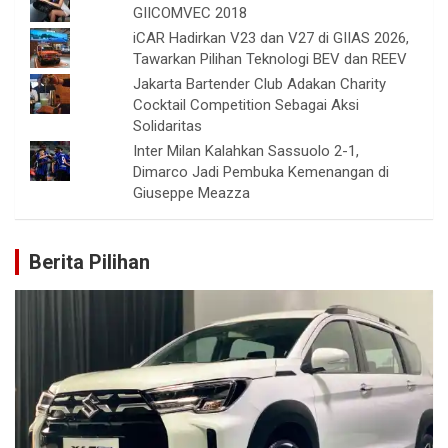
GIICOMVEC 2018
iCAR Hadirkan V23 dan V27 di GIIAS 2026,
Tawarkan Pilihan Teknologi BEV dan REEV
Jakarta Bartender Club Adakan Charity
Cocktail Competition Sebagai Aksi
Solidaritas
Inter Milan Kalahkan Sassuolo 2-1,
Dimarco Jadi Pembuka Kemenangan di
Giuseppe Meazza
Berita Pilihan