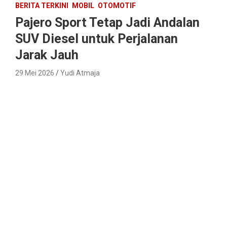
BERITA TERKINI
MOBIL
OTOMOTIF
Pajero Sport Tetap Jadi Andalan
SUV Diesel untuk Perjalanan
Jarak Jauh
29 Mei 2026
Yudi Atmaja