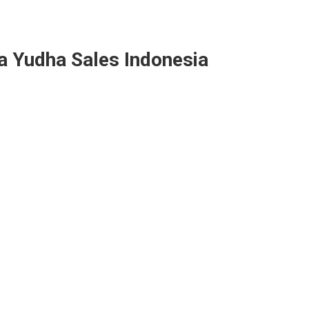
a Yudha Sales Indonesia