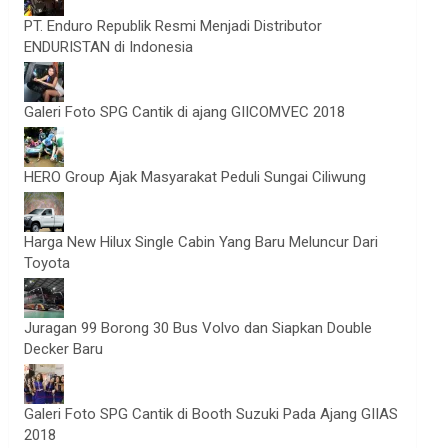
PT. Enduro Republik Resmi Menjadi Distributor
ENDURISTAN di Indonesia
Galeri Foto SPG Cantik di ajang GIICOMVEC 2018
HERO Group Ajak Masyarakat Peduli Sungai Ciliwung
Harga New Hilux Single Cabin Yang Baru Meluncur Dari
Toyota
Juragan 99 Borong 30 Bus Volvo dan Siapkan Double
Decker Baru
Galeri Foto SPG Cantik di Booth Suzuki Pada Ajang GIIAS
2018