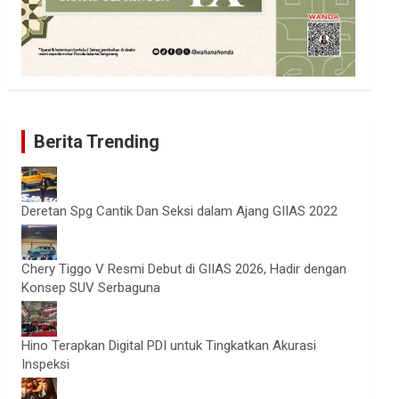
Berita Trending
Deretan Spg Cantik Dan Seksi dalam Ajang GIIAS 2022
Chery Tiggo V Resmi Debut di GIIAS 2026, Hadir dengan
Konsep SUV Serbaguna
Hino Terapkan Digital PDI untuk Tingkatkan Akurasi
Inspeksi