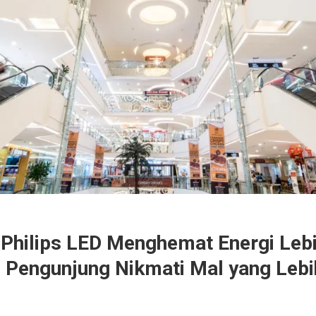
I
Philips LED Menghemat Energi Lebi
, Pengunjung Nikmati Mal yang Lebi