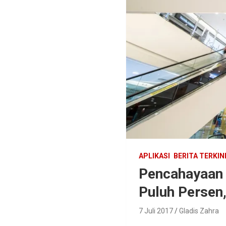
APLIKASI
BERITA TERKIN
Pencahayaan 
Puluh Persen
7 Juli 2017
Gladis Zahra