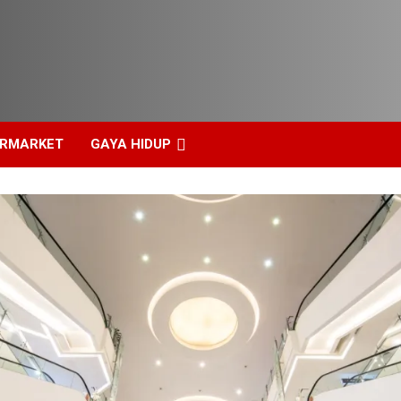
ERMARKET
GAYA HIDUP