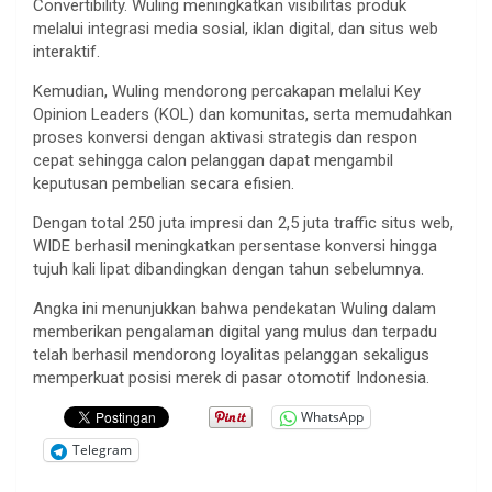
Convertibility. Wuling meningkatkan visibilitas produk
melalui integrasi media sosial, iklan digital, dan situs web
interaktif.
Kemudian, Wuling mendorong percakapan melalui Key
Opinion Leaders (KOL) dan komunitas, serta memudahkan
proses konversi dengan aktivasi strategis dan respon
cepat sehingga calon pelanggan dapat mengambil
keputusan pembelian secara efisien.
Dengan total 250 juta impresi dan 2,5 juta traffic situs web,
WIDE berhasil meningkatkan persentase konversi hingga
tujuh kali lipat dibandingkan dengan tahun sebelumnya.
Angka ini menunjukkan bahwa pendekatan Wuling dalam
memberikan pengalaman digital yang mulus dan terpadu
telah berhasil mendorong loyalitas pelanggan sekaligus
memperkuat posisi merek di pasar otomotif Indonesia.
WhatsApp
Telegram