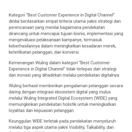
Kategori “Best Customer Experience in Digital Channel”
dinilai berdasarkan empat kriteria utama yakni strategi dan
perencanaan yang menilai bagaimana pendekatan
dirancang untuk mencapai tujuan bisnis, implementasi yang
mengevaluasi pelaksanaan kampanye, termasuk
keberhasilannya dalam meningkatkan kesadaran merek,
keterlibatan pelanggan, dan konversi.
Kemenangan Wuling dalam kategori “Best Customer
Experience in Digital Channel” tidak terlepas dari strategi
dan inovasi yang dihadirkan melalui pendekatan digitalnya.
Wuling berhasil memberikan pengalaman pelanggan secara
daring dengan integrasi ekosistem digital yang mulus
melalui Wuling Integrated Digital Ecosystem (WIDE) yang
memungkinkan pendekatan holistik untuk meningkatkan
loyalitas dan kepuasan pelanggan.
Keunggulan WIDE terletak pada pendekatan menyeluruh
melalui tiga aspek utama yakni Visibility, Talkability, dan