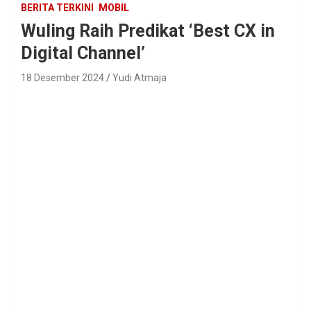
BERITA TERKINI
MOBIL
Wuling Raih Predikat ‘Best CX in
Digital Channel’
18 Desember 2024
Yudi Atmaja