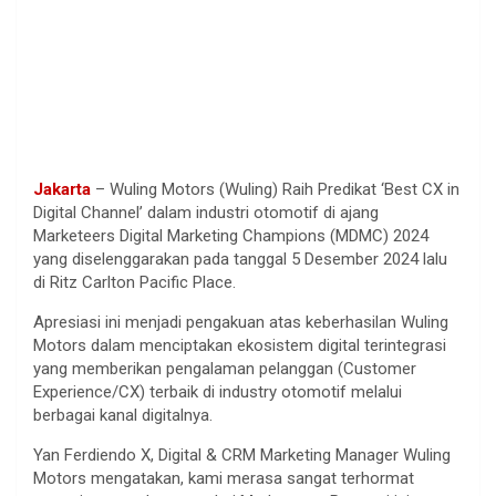
Jakarta
– Wuling Motors (Wuling) Raih Predikat ‘Best CX in
Digital Channel’ dalam industri otomotif di ajang
Marketeers Digital Marketing Champions (MDMC) 2024
yang diselenggarakan pada tanggal 5 Desember 2024 lalu
di Ritz Carlton Pacific Place.
Apresiasi ini menjadi pengakuan atas keberhasilan Wuling
Motors dalam menciptakan ekosistem digital terintegrasi
yang memberikan pengalaman pelanggan (Customer
Experience/CX) terbaik di industry otomotif melalui
berbagai kanal digitalnya.
Yan Ferdiendo X, Digital & CRM Marketing Manager Wuling
Motors mengatakan, kami merasa sangat terhormat