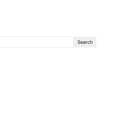
Search