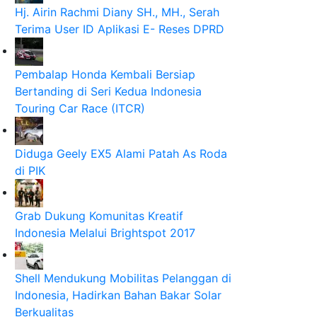
Hj. Airin Rachmi Diany SH., MH., Serah
Terima User ID Aplikasi E- Reses DPRD
Pembalap Honda Kembali Bersiap
Bertanding di Seri Kedua Indonesia
Touring Car Race (ITCR)
Diduga Geely EX5 Alami Patah As Roda
di PIK
Grab Dukung Komunitas Kreatif
Indonesia Melalui Brightspot 2017
Shell Mendukung Mobilitas Pelanggan di
Indonesia, Hadirkan Bahan Bakar Solar
Berkualitas