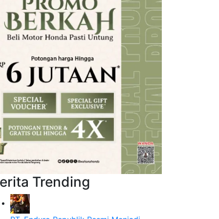
erita Trending