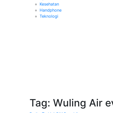
Kesehatan
Handphone
Teknologi
Tag:
Wuling Air e