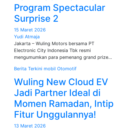
Program Spectacular
Surprise 2
15 Maret 2026
Yudi Atmaja
Jakarta – Wuling Motors bersama PT
Electronic City Indonesia Tbk resmi
mengumumkan para pemenang grand prize…
Berita Terkini
mobil
Otomotif
Wuling New Cloud EV
Jadi Partner Ideal di
Momen Ramadan, Intip
Fitur Unggulannya!
13 Maret 2026