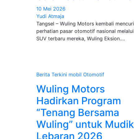
10 Mei 2026
Yudi Atmaja
Tangsel – Wuling Motors kembali mencuri
perhatian pasar otomotif nasional melalui
SUV terbaru mereka, Wuling Eksion.…
Berita Terkini
mobil
Otomotif
Wuling Motors
Hadirkan Program
“Tenang Bersama
Wuling” untuk Mudik
Lebaran 2026