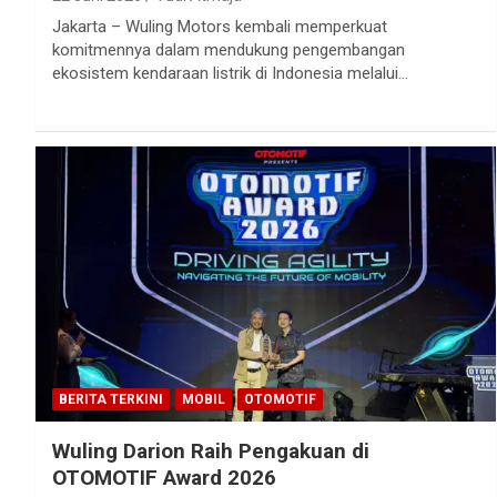
Jakarta – Wuling Motors kembali memperkuat
komitmennya dalam mendukung pengembangan
ekosistem kendaraan listrik di Indonesia melalui…
BERITA TERKINI
MOBIL
OTOMOTIF
Wuling Darion Raih Pengakuan di
OTOMOTIF Award 2026