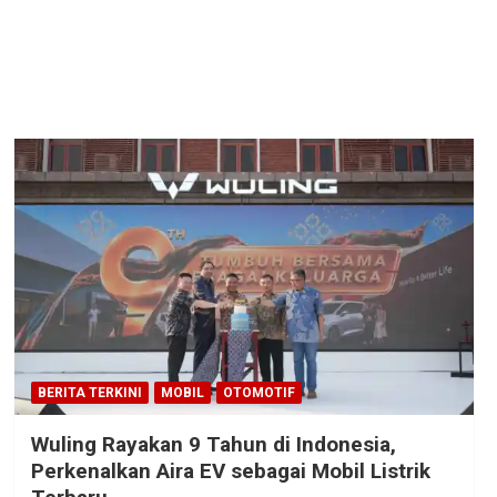
BERITA TERKINI
MOBIL
OTOMOTIF
Wuling Rayakan 9 Tahun di Indonesia,
Perkenalkan Aira EV sebagai Mobil Listrik