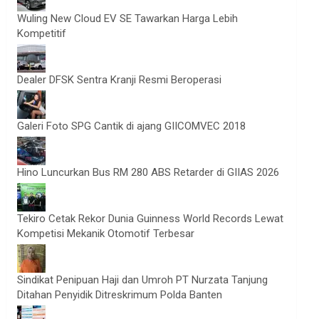
Wuling New Cloud EV SE Tawarkan Harga Lebih
Kompetitif
Dealer DFSK Sentra Kranji Resmi Beroperasi
Galeri Foto SPG Cantik di ajang GIICOMVEC 2018
Hino Luncurkan Bus RM 280 ABS Retarder di GIIAS 2026
Tekiro Cetak Rekor Dunia Guinness World Records Lewat
Kompetisi Mekanik Otomotif Terbesar
Sindikat Penipuan Haji dan Umroh PT Nurzata Tanjung
Ditahan Penyidik Ditreskrimum Polda Banten