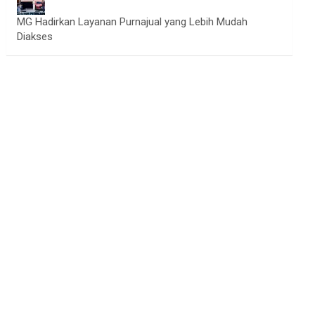
MG Hadirkan Layanan Purnajual yang Lebih Mudah
Diakses