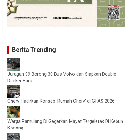
Berita Trending
Juragan 99 Borong 30 Bus Volvo dan Siapkan Double
Decker Baru
Chery Hadirkan Konsep 'Rumah Chery' di GIIAS 2026
Warga Pamulang Di Gegerkan Mayat Tergeletak Di Kebun
Kosong