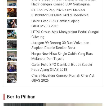
Hadir dengan Konsep SUV Serbaguna
PT. Enduro Republik Resmi Menjadi
Distributor ENDURISTAN di Indonesia
Galeri Foto SPG Cantik di ajang
GIICOMVEC 2018
HERO Group Ajak Masyarakat Peduli Sungai
Ciliwung
Juragan 99 Borong 30 Bus Volvo dan
Siapkan Double Decker Baru
Harga New Hilux Single Cabin Yang Baru
Meluncur Dari Toyota
Galeri Foto SPG Cantik di Booth Suzuki
Pada Ajang GIIAS 2018
Chery Hadirkan Konsep 'Rumah Chery' di
GIIAS 2026
Berita Pilihan