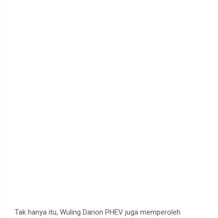
Tak hanya itu, Wuling Darion PHEV juga memperoleh