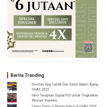
Berita Trending
Deretan Spg Cantik Dan Seksi dalam Ajang
GIIAS 2022
Hino Terapkan Digital PDI untuk Tingkatkan
Akurasi Inspeksi
Chery Tiggo V Resmi Debut di GIIAS 2026,