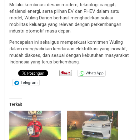
Melalui kombinasi desain modern, teknologi canggih,
efisiensi energi, serta pilihan EV dan PHEV dalam satu
model, Wuling Darion berhasil menghadirkan solusi
mobilitas keluarga yang relevan dengan perkembangan
industri otomotif masa depan.
Pencapaian ini sekaligus memperkuat komitmen Wuling
dalam menghadirkan kendaraan elektrifikasi yang inovatif,
mudah diakses, dan sesuai dengan kebutuhan masyarakat
Indonesia yang terus berkembang.
WhatsApp
Telegram
Terkait