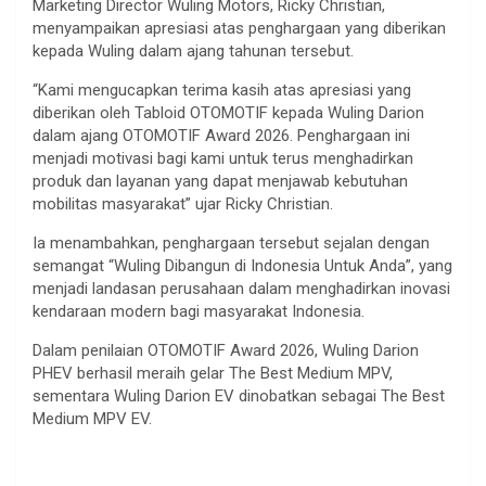
Marketing Director Wuling Motors, Ricky Christian,
menyampaikan apresiasi atas penghargaan yang diberikan
kepada Wuling dalam ajang tahunan tersebut.
“Kami mengucapkan terima kasih atas apresiasi yang
diberikan oleh Tabloid OTOMOTIF kepada Wuling Darion
dalam ajang OTOMOTIF Award 2026. Penghargaan ini
menjadi motivasi bagi kami untuk terus menghadirkan
produk dan layanan yang dapat menjawab kebutuhan
mobilitas masyarakat” ujar Ricky Christian.
Ia menambahkan, penghargaan tersebut sejalan dengan
semangat “Wuling Dibangun di Indonesia Untuk Anda”, yang
menjadi landasan perusahaan dalam menghadirkan inovasi
kendaraan modern bagi masyarakat Indonesia.
Dalam penilaian OTOMOTIF Award 2026, Wuling Darion
PHEV berhasil meraih gelar The Best Medium MPV,
sementara Wuling Darion EV dinobatkan sebagai The Best
Medium MPV EV.