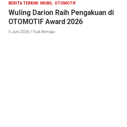
BERITA TERKINI
MOBIL
OTOMOTIF
Wuling Darion Raih Pengakuan di
OTOMOTIF Award 2026
5 Juni 2026
Yudi Atmaja