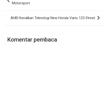
pos
Motorsport
AHBI Kenalkan Teknologi New Honda Vario 125 Street
Komentar pembaca