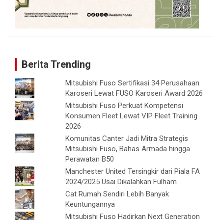
Berita Trending
Mitsubishi Fuso Sertifikasi 34 Perusahaan
Karoseri Lewat FUSO Karoseri Award 2026
Mitsubishi Fuso Perkuat Kompetensi
Konsumen Fleet Lewat VIP Fleet Training
2026
Komunitas Canter Jadi Mitra Strategis
Mitsubishi Fuso, Bahas Armada hingga
Perawatan B50
Manchester United Tersingkir dari Piala FA
2024/2025 Usai Dikalahkan Fulham
Cat Rumah Sendiri Lebih Banyak
Keuntungannya
Mitsubishi Fuso Hadirkan Next Generation