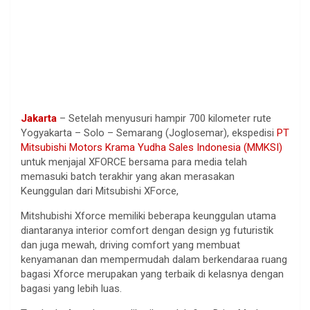
Jakarta
– Setelah menyusuri hampir 700 kilometer rute
Yogyakarta – Solo – Semarang (Joglosemar), ekspedisi
PT
Mitsubishi Motors Krama Yudha Sales Indonesia (MMKSI)
untuk menjajal XFORCE bersama para media telah
memasuki batch terakhir yang akan merasakan
Keunggulan dari Mitsubishi XForce,
Mitshubishi Xforce memiliki beberapa keunggulan utama
diantaranya interior comfort dengan design yg futuristik
dan juga mewah, driving comfort yang membuat
kenyamanan dan mempermudah dalam berkendaraa ruang
bagasi Xforce merupakan yang terbaik di kelasnya dengan
bagasi yang lebih luas.