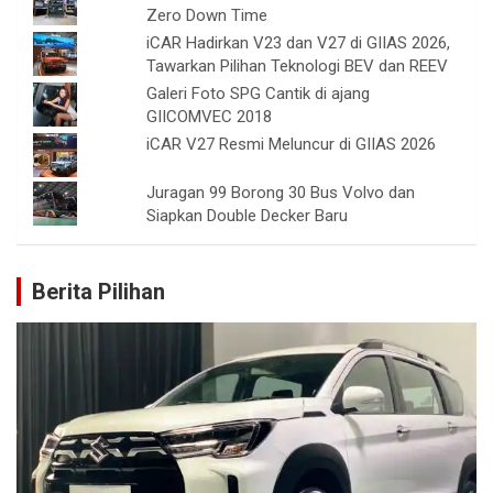
Zero Down Time
iCAR Hadirkan V23 dan V27 di GIIAS 2026,
Tawarkan Pilihan Teknologi BEV dan REEV
Galeri Foto SPG Cantik di ajang
GIICOMVEC 2018
iCAR V27 Resmi Meluncur di GIIAS 2026
Juragan 99 Borong 30 Bus Volvo dan
Siapkan Double Decker Baru
Berita Pilihan