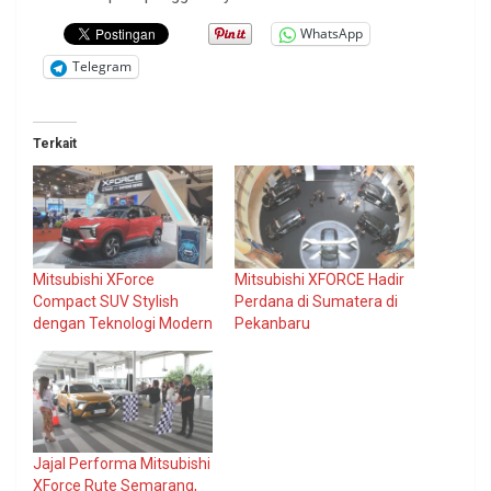
WhatsApp
Telegram
Terkait
Mitsubishi XForce
Mitsubishi XFORCE Hadir
Compact SUV Stylish
Perdana di Sumatera di
dengan Teknologi Modern
Pekanbaru
Jajal Performa Mitsubishi
XForce Rute Semarang,