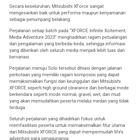
Secara keseluruhan, Mitsubishi XForce sangat
mengesankan baik untuk performa maupun kenyamanan
sebagai penumpang belakang.
Perjalanan setiap batch pada “XFORCE Infinite Xcitement,
Media Adventure 2023” menghadirkan ragam petualangan
dan pengalaman yang berbeda-beda, sehingga informasi
yang diberikan oleh seluruh media menjadi lebih luas dan
bervariasi.
Perjalanan menuju Solo tersebut dihiasi dengan jalanan
perkotaan yang memiliki ragam komposisi yang dapat
memaksimalkan fungsi dan keunggulan dari Mitsubishi
XFORCE seperti high ground clearance dan berbagai mode
berkendara seperti mode normal, gravel, wet, dan mud
yang akan memudahkan peserta melalui medan yang tidak
terduga.
Seluruh perjalanan yang dihadirkan fokus untuk
memfasilitasi peserta untuk memaksimalkan fitur utama
dari Mitsubishi XFORCE yang dapat mempermudah life’s
adventure para penggunanya.