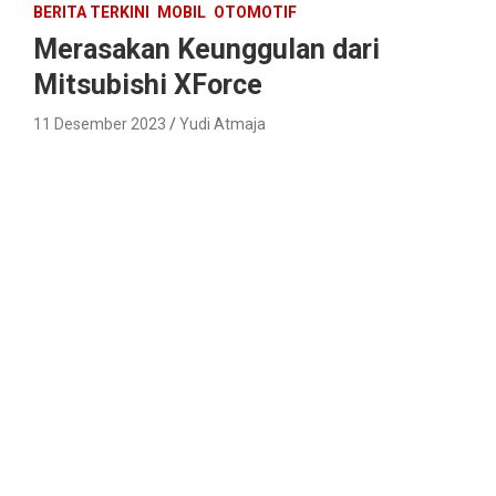
BERITA TERKINI
MOBIL
OTOMOTIF
Merasakan Keunggulan dari
Mitsubishi XForce
11 Desember 2023
Yudi Atmaja