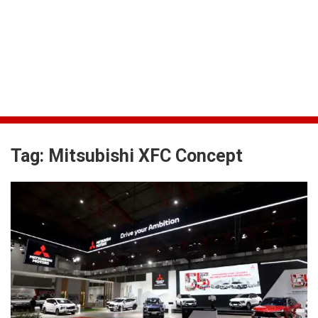
Tag:
Mitsubishi XFC Concept