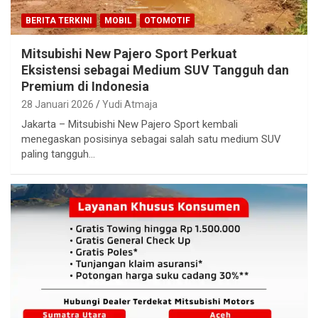
BERITA TERKINI
MOBIL
OTOMOTIF
Mitsubishi New Pajero Sport Perkuat
Eksistensi sebagai Medium SUV Tangguh dan
Premium di Indonesia
28 Januari 2026
Yudi Atmaja
Jakarta – Mitsubishi New Pajero Sport kembali
menegaskan posisinya sebagai salah satu medium SUV
paling tangguh…