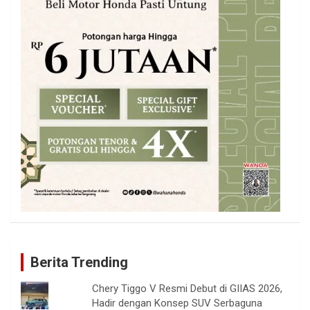
Berita Trending
Chery Tiggo V Resmi Debut di GIIAS 2026,
Hadir dengan Konsep SUV Serbaguna