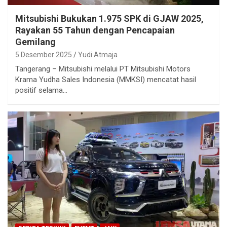
Mitsubishi Bukukan 1.975 SPK di GJAW 2025,
Rayakan 55 Tahun dengan Pencapaian
Gemilang
5 Desember 2025
Yudi Atmaja
Tangerang – Mitsubishi melalui PT Mitsubishi Motors
Krama Yudha Sales Indonesia (MMKSI) mencatat hasil
positif selama…