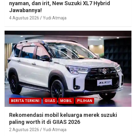
nyaman, dan irit, New Suzuki XL7 Hybrid
Jawabannya!
4 Agustus 2026
Yudi Atmaja
BERITA TERKINI
GIIAS
MOBIL
PILIHAN
Rekomendasi mobil keluarga merek suzuki
paling worth it di GIIAS 2026
2 Agustus 2026
Yudi Atmaja