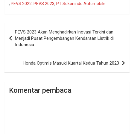
,
PEVS 2022
,
PEVS 2023
,
PT Sokonindo Automobile
Navigasi
PEVS 2023 Akan Menghadirkan Inovasi Terkini dan
pos
Menjadi Pusat Pengembangan Kendaraan Listrik di
Indonesia
Honda Optimis Masuki Kuartal Kedua Tahun 2023
Komentar pembaca