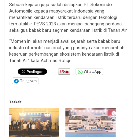
Sebuah kejutan juga sudah disiapkan PT Sokonindo
Automobile kepada masyarakat Indonesia yang
menantikan kendaraan listrik terbaru dengan teknologi
termutakhir. PEVS 2023 akan menjadi panggung perdana
sekaligus babak baru segmen kendaraan listrik di Tanah Air.
“Momen ini akan menjadi awal sejarah serta babak baru
industri otomotif nasional yang pastinya akan menambah
keseruan perkembangan ekosistem kendaraan listrik di
Tanah Air” kata Achmad Rofiqi.
WhatsApp
Telegram
Terkait