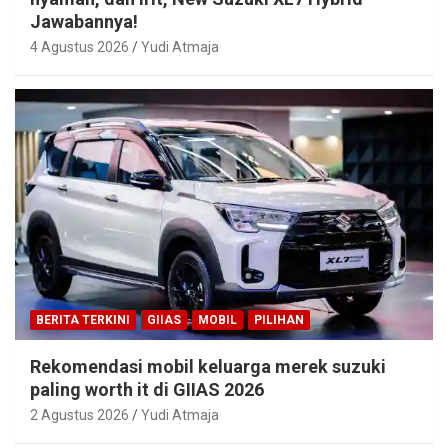
Jawabannya!
4 Agustus 2026
Yudi Atmaja
BERITA TERKINI
GIIAS
MOBIL
PILIHAN
Rekomendasi mobil keluarga merek suzuki
paling worth it di GIIAS 2026
2 Agustus 2026
Yudi Atmaja