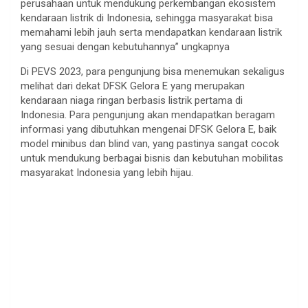
perusahaan untuk mendukung perkembangan ekosistem
kendaraan listrik di Indonesia, sehingga masyarakat bisa
memahami lebih jauh serta mendapatkan kendaraan listrik
yang sesuai dengan kebutuhannya” ungkapnya
Di PEVS 2023, para pengunjung bisa menemukan sekaligus
melihat dari dekat DFSK Gelora E yang merupakan
kendaraan niaga ringan berbasis listrik pertama di
Indonesia. Para pengunjung akan mendapatkan beragam
informasi yang dibutuhkan mengenai DFSK Gelora E, baik
model minibus dan blind van, yang pastinya sangat cocok
untuk mendukung berbagai bisnis dan kebutuhan mobilitas
masyarakat Indonesia yang lebih hijau.