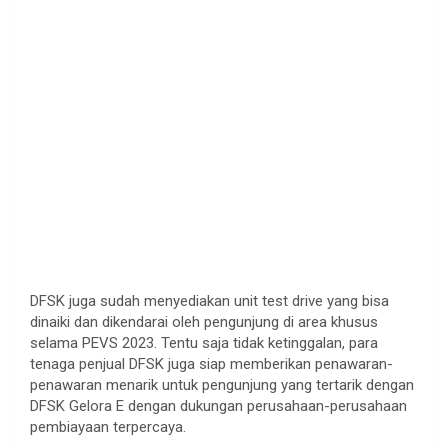
DFSK juga sudah menyediakan unit test drive yang bisa
dinaiki dan dikendarai oleh pengunjung di area khusus
selama PEVS 2023. Tentu saja tidak ketinggalan, para
tenaga penjual DFSK juga siap memberikan penawaran-
penawaran menarik untuk pengunjung yang tertarik dengan
DFSK Gelora E dengan dukungan perusahaan-perusahaan
pembiayaan terpercaya.