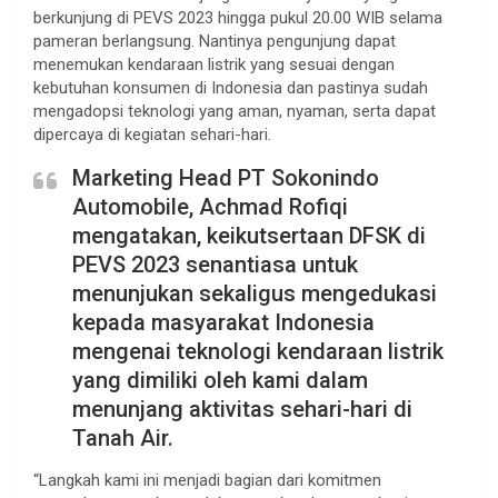
berkunjung di PEVS 2023 hingga pukul 20.00 WIB selama
pameran berlangsung. Nantinya pengunjung dapat
menemukan kendaraan listrik yang sesuai dengan
kebutuhan konsumen di Indonesia dan pastinya sudah
mengadopsi teknologi yang aman, nyaman, serta dapat
dipercaya di kegiatan sehari-hari.
Marketing Head PT Sokonindo
Automobile, Achmad Rofiqi
mengatakan, keikutsertaan DFSK di
PEVS 2023 senantiasa untuk
menunjukan sekaligus mengedukasi
kepada masyarakat Indonesia
mengenai teknologi kendaraan listrik
yang dimiliki oleh kami dalam
menunjang aktivitas sehari-hari di
Tanah Air.
“Langkah kami ini menjadi bagian dari komitmen