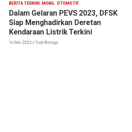
BERITA TERKINI
MOBIL
OTOMOTIF
Dalam Gelaran PEVS 2023, DFSK
Siap Menghadirkan Deretan
Kendaraan Listrik Terkini
16 Mei 2023
Yudi Atmaja