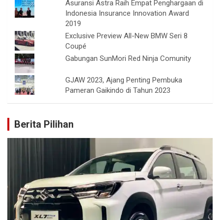
Asuransi Astra Raih Empat Penghargaan di
Indonesia Insurance Innovation Award
2019
Exclusive Preview All-New BMW Seri 8
Coupé
Gabungan SunMori Red Ninja Comunity
GJAW 2023, Ajang Penting Pembuka
Pameran Gaikindo di Tahun 2023
Berita Pilihan