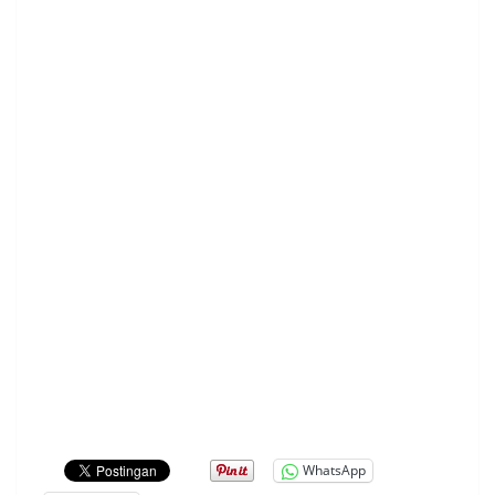
WhatsApp