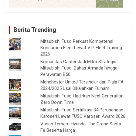
Berita Trending
Mitsubishi Fuso Perkuat Kompetensi
Konsumen Fleet Lewat VIP Fleet Training
2026
Komunitas Canter Jadi Mitra Strategis
Mitsubishi Fuso, Bahas Armada hingga
Perawatan B50
Manchester United Tersingkir dari Piala FA
2024/2025 Usai Dikalahkan Fulham
Mitsubishi Fuso Hadirkan Next Generation
Zero Down Time
Mitsubishi Fuso Sertifikasi 34 Perusahaan
Karoseri Lewat FUSO Karoseri Award 2026
Varian Terbaru Hyundai The Grand Santa
Fe Beserta Harga