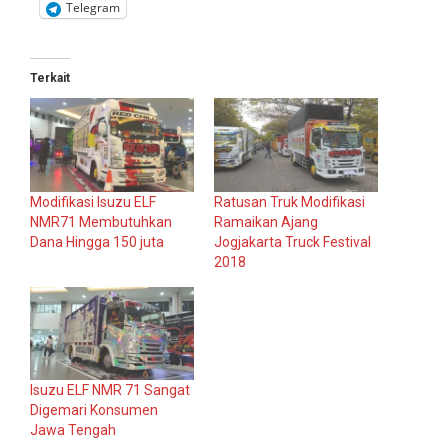
Telegram
Terkait
Modifikasi Isuzu ELF
Ratusan Truk Modifikasi
NMR71 Membutuhkan
Ramaikan Ajang
Dana Hingga 150 juta
Jogjakarta Truck Festival
2018
Isuzu ELF NMR 71 Sangat
Digemari Konsumen
Jawa Tengah