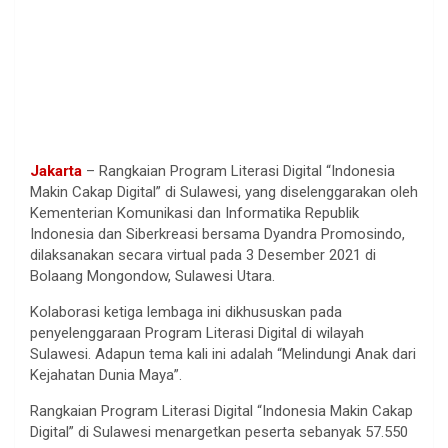
Jakarta
– Rangkaian Program Literasi Digital “Indonesia
Makin Cakap Digital” di Sulawesi, yang diselenggarakan oleh
Kementerian Komunikasi dan Informatika Republik
Indonesia dan Siberkreasi bersama Dyandra Promosindo,
dilaksanakan secara virtual pada 3 Desember 2021 di
Bolaang Mongondow, Sulawesi Utara.
Kolaborasi ketiga lembaga ini dikhususkan pada
penyelenggaraan Program Literasi Digital di wilayah
Sulawesi. Adapun tema kali ini adalah “Melindungi Anak dari
Kejahatan Dunia Maya”.
Rangkaian Program Literasi Digital “Indonesia Makin Cakap
Digital” di Sulawesi menargetkan peserta sebanyak 57.550