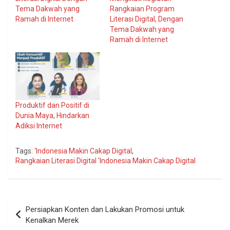
Tema Dakwah yang
Rangkaian Program
Ramah di Internet
Literasi Digital, Dengan
Tema Dakwah yang
Ramah di Internet
Produktif dan Positif di
Dunia Maya, Hindarkan
Adiksi Internet
Tags:
‘Indonesia Makin Cakap Digital
,
Rangkaian Literasi Digital 'Indonesia Makin Cakap Digital
Navigasi
Persiapkan Konten dan Lakukan Promosi untuk
pos
Kenalkan Merek