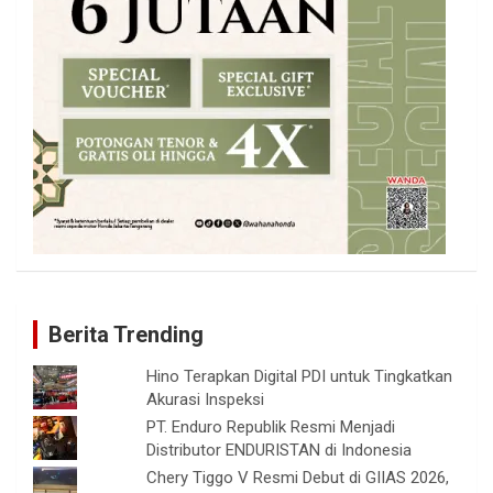
Berita Trending
Hino Terapkan Digital PDI untuk Tingkatkan
Akurasi Inspeksi
PT. Enduro Republik Resmi Menjadi
Distributor ENDURISTAN di Indonesia
Chery Tiggo V Resmi Debut di GIIAS 2026,