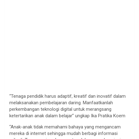
“Tenaga pendidik harus adaptif, kreatif dan inovatif dalam
melaksanakan pembelajaran daring. Manfaatkanlah
perkembangan teknologi digital untuk merangsang
ketertarikan anak dalam belajar” ungkap Ika Pratika Koem
“Anak-anak tidak memahami bahaya yang mengancam
mereka di internet sehingga mudah berbagi informasi