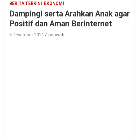
BERITA TERKINI
EKONOMI
Dampingi serta Arahkan Anak agar
Positif dan Aman Berinternet
6 Desember 2021
isnawati