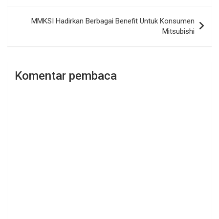
MMKSI Hadirkan Berbagai Benefit Untuk Konsumen
Mitsubishi
Komentar pembaca