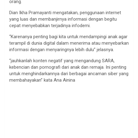
orang.
Dian Ikha Pramayanti mengatakan, penggunaan internet
yang luas dan membanjirnya informasi dengan begitu
cepat menyebabkan terjadinya infodemi.
“Karenanya penting bagi kita untuk mendampingi anak agar
terampil di dunia digital dalam menerima atau menyebarkan
informasi dengan menyaringnya lebih dulu” jelasnya.
“jauhkanlah konten negatif yang mengandung SARA,
kebencian dan pornografi dari anak dan remaja. Ini penting
untuk menghindarkannya dari berbagai ancaman siber yang
membahayakan” kata Ana Ainina