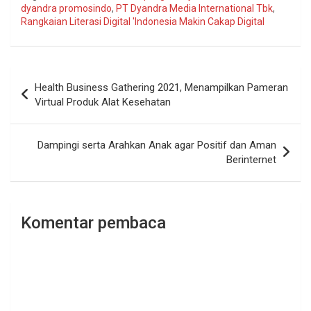
dyandra promosindo
,
PT Dyandra Media International Tbk
,
Rangkaian Literasi Digital 'Indonesia Makin Cakap Digital
Navigasi
Health Business Gathering 2021, Menampilkan Pameran
pos
Virtual Produk Alat Kesehatan
Dampingi serta Arahkan Anak agar Positif dan Aman
Berinternet
Komentar pembaca