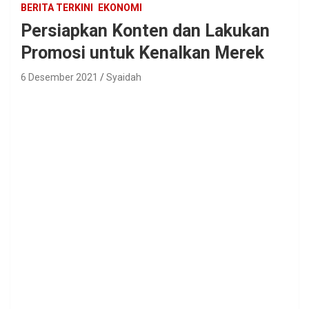
BERITA TERKINI
EKONOMI
Persiapkan Konten dan Lakukan
Promosi untuk Kenalkan Merek
6 Desember 2021
Syaidah