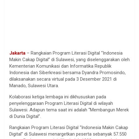
Jakarta
– Rangkaian Program Literasi Digital “Indonesia
Makin Cakap Digital” di Sulawesi, yang diselenggarakan oleh
Kementerian Komunikasi dan Informatika Republik
Indonesia dan Siberkreasi bersama Dyandra Promosindo,
dilaksanakan secara virtual pada 3 Desember 2021 di
Manado, Sulawesi Utara.
Kolaborasi ketiga lembaga ini dikhususkan pada
penyelenggaraan Program Literasi Digital di wilayah
Sulawesi. Adapun tema saat ini adalah “Membangun Merek
di Dunia Digital”.
Rangkaian Program Literasi Digital “Indonesia Makin Cakap
Digital” di Sulawesi menargetkan peserta sebanyak 57.550