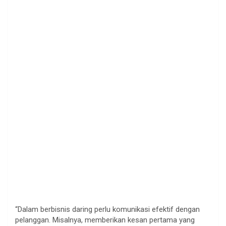
“Dalam berbisnis daring perlu komunikasi efektif dengan
pelanggan. Misalnya, memberikan kesan pertama yang