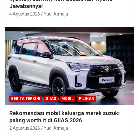
Jawabannya!
4 Agustus 2026
Yudi Atmaja
BERITA TERKINI
GIIAS
MOBIL
PILIHAN
Rekomendasi mobil keluarga merek suzuki
paling worth it di GIIAS 2026
2 Agustus 2026
Yudi Atmaja