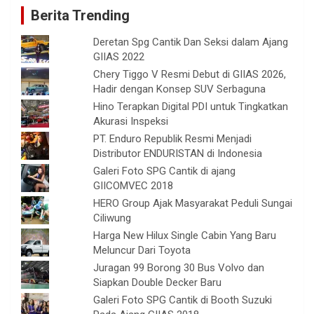
Berita Trending
Deretan Spg Cantik Dan Seksi dalam Ajang
GIIAS 2022
Chery Tiggo V Resmi Debut di GIIAS 2026,
Hadir dengan Konsep SUV Serbaguna
Hino Terapkan Digital PDI untuk Tingkatkan
Akurasi Inspeksi
PT. Enduro Republik Resmi Menjadi
Distributor ENDURISTAN di Indonesia
Galeri Foto SPG Cantik di ajang
GIICOMVEC 2018
HERO Group Ajak Masyarakat Peduli Sungai
Ciliwung
Harga New Hilux Single Cabin Yang Baru
Meluncur Dari Toyota
Juragan 99 Borong 30 Bus Volvo dan
Siapkan Double Decker Baru
Galeri Foto SPG Cantik di Booth Suzuki