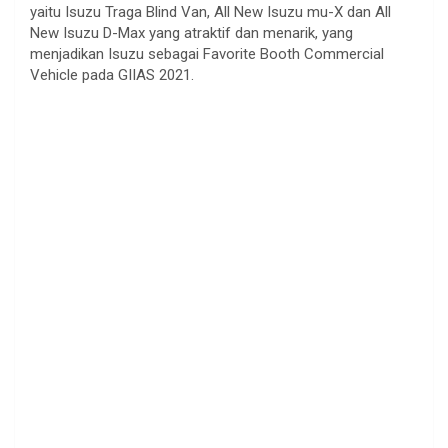
yaitu Isuzu Traga Blind Van, All New Isuzu mu-X dan All
New Isuzu D-Max yang atraktif dan menarik, yang
menjadikan Isuzu sebagai Favorite Booth Commercial
Vehicle pada GIIAS 2021.