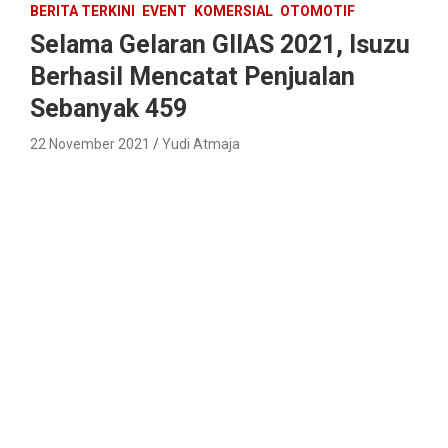
BERITA TERKINI
EVENT
KOMERSIAL
OTOMOTIF
Selama Gelaran GIIAS 2021, Isuzu
Berhasil Mencatat Penjualan
Sebanyak 459
22 November 2021
Yudi Atmaja