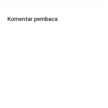
Komentar pembaca