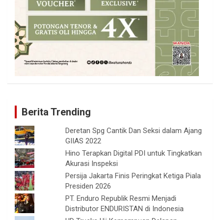
Berita Trending
Deretan Spg Cantik Dan Seksi dalam Ajang
GIIAS 2022
Hino Terapkan Digital PDI untuk Tingkatkan
Akurasi Inspeksi
Persija Jakarta Finis Peringkat Ketiga Piala
Presiden 2026
PT. Enduro Republik Resmi Menjadi
Distributor ENDURISTAN di Indonesia