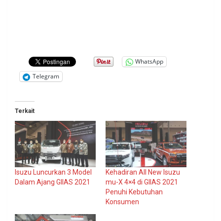
WhatsApp
Telegram
Terkait
Isuzu Luncurkan 3 Model
Kehadiran All New Isuzu
Dalam Ajang GIIAS 2021
mu-X 4×4 di GIIAS 2021
Penuhi Kebutuhan
Konsumen