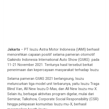
Jakarta
– PT Isuzu Astra Motor Indonesia (IAMI) berhasil
menorehkan capaian positif selama pameran otomotif
Gaikindo Indonesia International Auto Show (GIIAS) pada
11-21 November 2021. Tentunya hasil tersebut berkat
penerimaan dan kepercayaan masyarakat terhadap Isuzu.
Selama pameran GIIAS 2021 berlangsung, Isuzu
meluncurkan tiga model unit terbarunya, yaitu Isuzu Traga
Blind Van, All New Isuzu D-Max, dan All New Isuzu mu-X.
Selain itu, berbagai aktivitas program digelar, mulai dari
Seminar, Talkshow, Corporate Social Responsibility (CSR)
hingga pelepasan komunitas Isuzu mu-X, berhasil