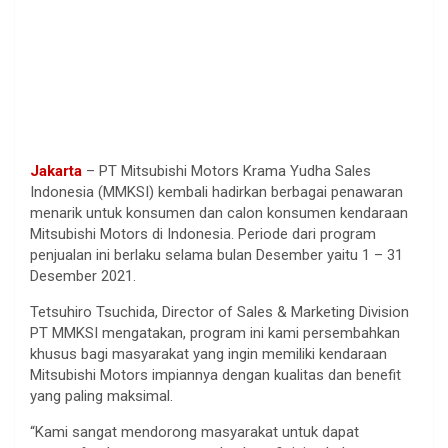
Jakarta
– PT Mitsubishi Motors Krama Yudha Sales
Indonesia (MMKSI) kembali hadirkan berbagai penawaran
menarik untuk konsumen dan calon konsumen kendaraan
Mitsubishi Motors di Indonesia. Periode dari program
penjualan ini berlaku selama bulan Desember yaitu 1 – 31
Desember 2021.
Tetsuhiro Tsuchida, Director of Sales & Marketing Division
PT MMKSI mengatakan, program ini kami persembahkan
khusus bagi masyarakat yang ingin memiliki kendaraan
Mitsubishi Motors impiannya dengan kualitas dan benefit
yang paling maksimal.
“Kami sangat mendorong masyarakat untuk dapat