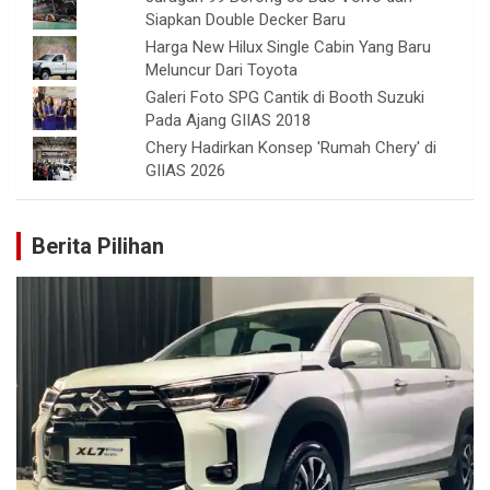
Siapkan Double Decker Baru
Harga New Hilux Single Cabin Yang Baru
Meluncur Dari Toyota
Galeri Foto SPG Cantik di Booth Suzuki
Pada Ajang GIIAS 2018
Chery Hadirkan Konsep 'Rumah Chery' di
GIIAS 2026
Berita Pilihan