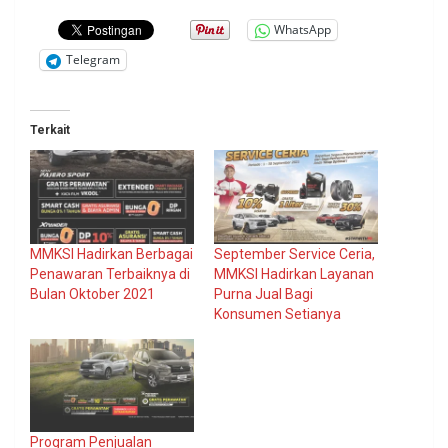
WhatsApp
Telegram
Terkait
MMKSI Hadirkan Berbagai
September Service Ceria,
Penawaran Terbaiknya di
MMKSI Hadirkan Layanan
Bulan Oktober 2021
Purna Jual Bagi
Konsumen Setianya
Program Penjualan