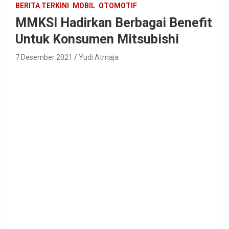
BERITA TERKINI
MOBIL
OTOMOTIF
MMKSI Hadirkan Berbagai Benefit
Untuk Konsumen Mitsubishi
7 Desember 2021
Yudi Atmaja