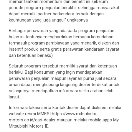
memanfaatkan momentum dan benefit ini sebelum
periode program penjualan berakhir sehingga masyarakat
dapat memiliki partner berkendara terbaik dengan
keuntungan yang juga unggul” ungkapnya
Berbagai penawaran yang ada pada program penjualan
bulan ini tentunya menghardirkan berbagai kemudahan
termasuk program pembiayaan yang menarik, diskon dan
insentif produk, serta gratis perawatan kendaraan (syarat
dan ketentuan berlaku).
Seluruh program tersebut memiliki syarat dan ketentuan
berlaku. Bagi konsumen yang ingin mendapatkan
penawaran penjualan maupun layanan purna jual secara
aman dapat menghubungi langsung dealer terdekat untuk
selanjutnya mendapatkan informasi serta arahan lebih
lanjut.
Informasi lokasi serta kontak dealer dapat diakses melalui
website resmi MMKSI https://www.mitsubishi-
motors.co.id/cari-dealer maupun melalui mobile apps My
Mitsubishi Motors ID.