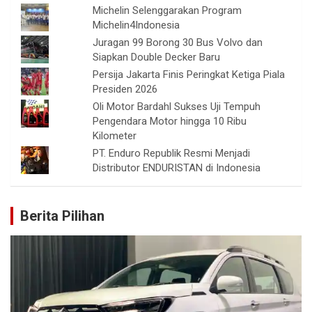
Michelin Selenggarakan Program
Michelin4Indonesia
Juragan 99 Borong 30 Bus Volvo dan
Siapkan Double Decker Baru
Persija Jakarta Finis Peringkat Ketiga Piala
Presiden 2026
Oli Motor Bardahl Sukses Uji Tempuh
Pengendara Motor hingga 10 Ribu
Kilometer
PT. Enduro Republik Resmi Menjadi
Distributor ENDURISTAN di Indonesia
Berita Pilihan