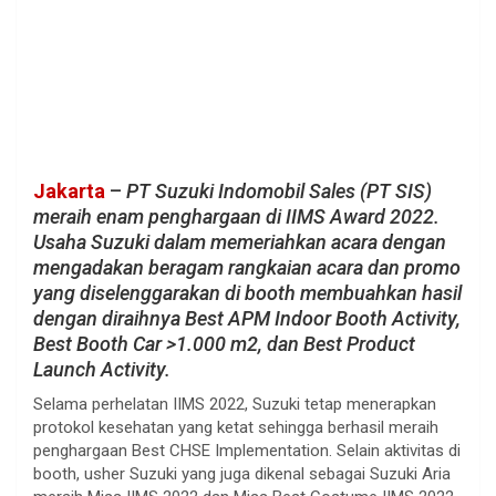
Jakarta
–
PT Suzuki Indomobil Sales (PT SIS)
meraih enam penghargaan di IIMS Award 2022.
Usaha Suzuki dalam memeriahkan acara dengan
mengadakan beragam rangkaian acara dan promo
yang diselenggarakan di booth membuahkan hasil
dengan diraihnya Best APM Indoor Booth Activity,
Best Booth Car >1.000 m2, dan Best Product
Launch Activity.
Selama perhelatan IIMS 2022, Suzuki tetap menerapkan
protokol kesehatan yang ketat sehingga berhasil meraih
penghargaan Best CHSE Implementation. Selain aktivitas di
booth, usher Suzuki yang juga dikenal sebagai Suzuki Aria