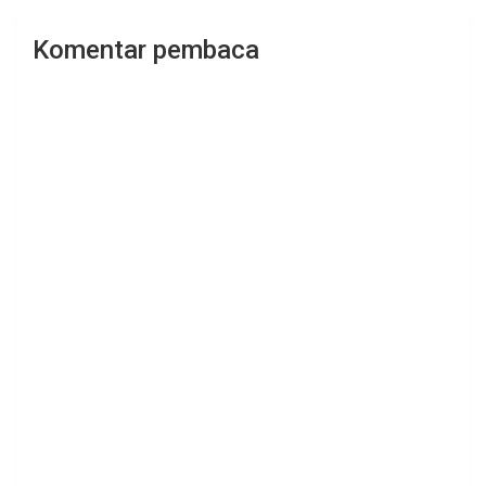
Komentar pembaca