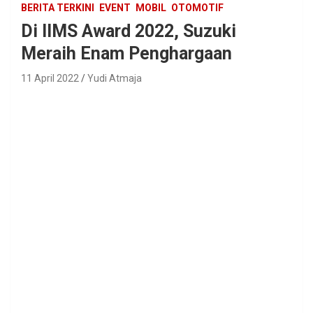
BERITA TERKINI
EVENT
MOBIL
OTOMOTIF
Di IIMS Award 2022, Suzuki
Meraih Enam Penghargaan
11 April 2022
Yudi Atmaja