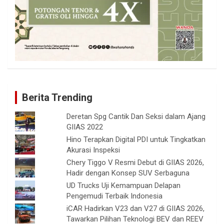
Berita Trending
Deretan Spg Cantik Dan Seksi dalam Ajang
GIIAS 2022
Hino Terapkan Digital PDI untuk Tingkatkan
Akurasi Inspeksi
Chery Tiggo V Resmi Debut di GIIAS 2026,
Hadir dengan Konsep SUV Serbaguna
UD Trucks Uji Kemampuan Delapan
Pengemudi Terbaik Indonesia
iCAR Hadirkan V23 dan V27 di GIIAS 2026,
Tawarkan Pilihan Teknologi BEV dan REEV