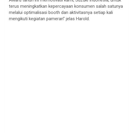
terus meningkatkan kepercayaan konsumen salah satunya
melalui optimalisasi booth dan aktivitasnya setiap kali
mengikuti kegiatan pameran” jelas Harold.